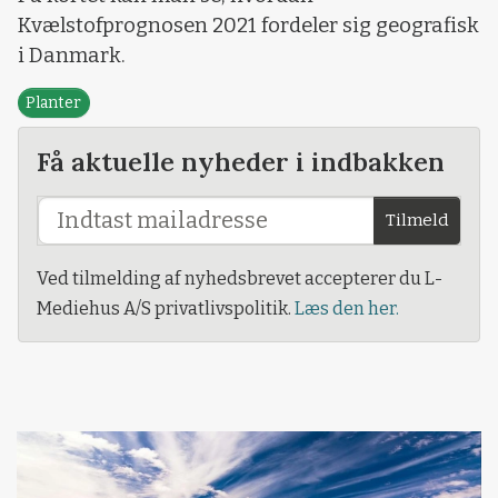
Kvælstofprognosen 2021 fordeler sig geografisk
i Danmark.
Planter
Få aktuelle nyheder i indbakken
Tilmeld
Ved tilmelding af nyhedsbrevet accepterer du L-
Mediehus A/S privatlivspolitik.
Læs den her.