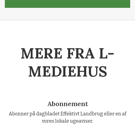
MERE FRA L-
MEDIEHUS
Abonnement
Abonner på dagbladet Effektivt Landbrug eller en af
vores lokale ugeaviser.