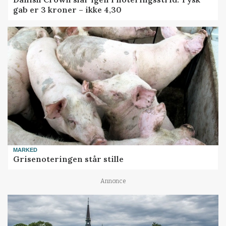
gab er 3 kroner – ikke 4,30
MARKED
Grisenoteringen står stille
Annonce