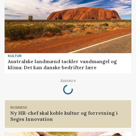
KULTUR
Australske landmænd tackler vandmangel og
klima: Det kan danske bedrifter lære
Loading...
Annonce
BUSINESS
Ny HR-chef skal koble kultur og forretning i
Seges Innovation