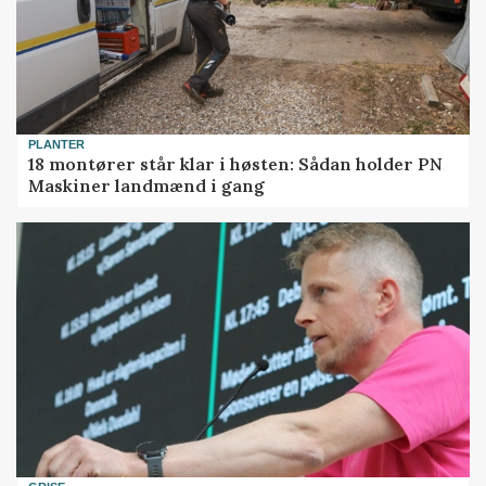
PLANTER
18 montører står klar i høsten: Sådan holder PN
Maskiner landmænd i gang