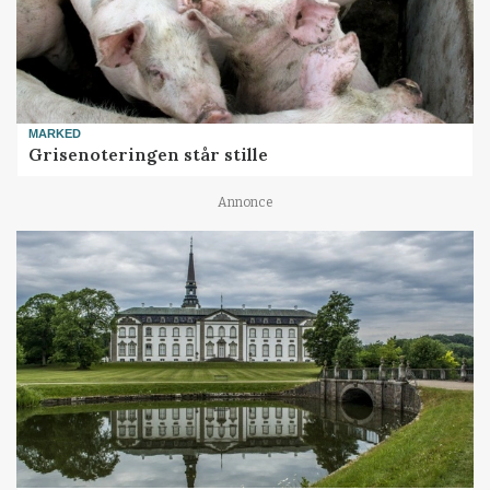
MARKED
Grisenoteringen står stille
Annonce