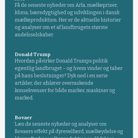
Få de seneste nyheder om Arla, mælkepriser,
klima, bæredygtighed og udviklingen i dansk
mælkeproduktion. Her er de aktuelle historier
og analyser om et af landbrugets største
andelsselskaber.
Donald Trump
Hvordan påvirker Donald Trumps politik
egentlig landbruget – og hvem vinder og taber
på hans beslutninger? Dyk ned i en serie
artikler, der afslører overraskende
konsekvenser for både marker, maskiner og
marked.
Bovaer
Læs de seneste nyheder og analyser om
Bovaers effekt på dyrevelfærd, mælkeydelse og