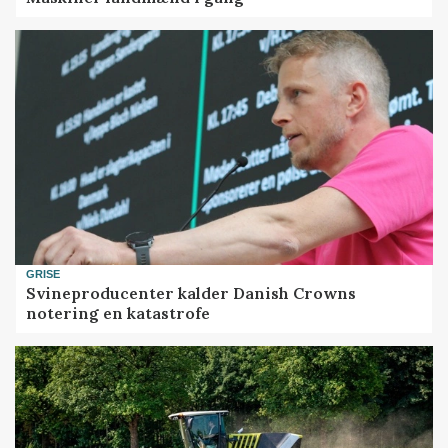
GRISE
Svineproducenter kalder Danish Crowns
notering en katastrofe