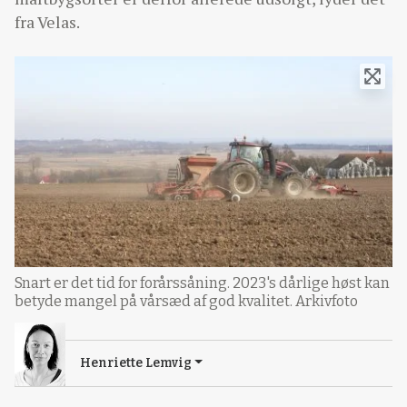
fra Velas.
Snart er det tid for forårssåning. 2023's dårlige høst kan
betyde mangel på vårsæd af god kvalitet. Arkivfoto
Henriette Lemvig