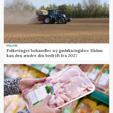
POLITIK
Folketinget behandler ny gødskningslov: Sådan
kan den ændre din bedrift fra 2027