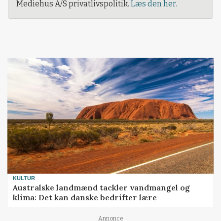
Mediehus A/S privatlivspolitik.
Læs den her.
KULTUR
Australske landmænd tackler vandmangel og
klima: Det kan danske bedrifter lære
Annonce