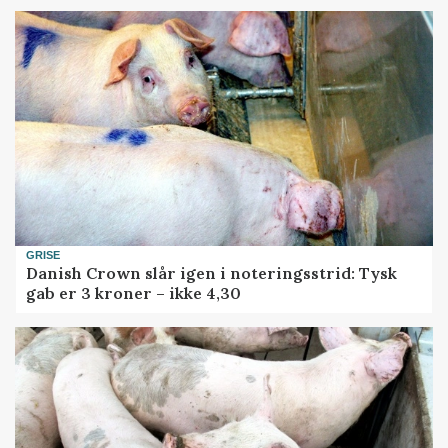
GRISE
Danish Crown slår igen i noteringsstrid: Tysk
gab er 3 kroner – ikke 4,30