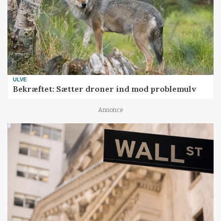
ULVE
Bekræftet: Sætter droner ind mod problemulv
Annonce