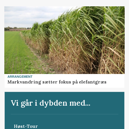
ARRANGEMENT
Markvandring sætter fokus på elefantgræs
Vi går i dybden med...
Høst-Tour