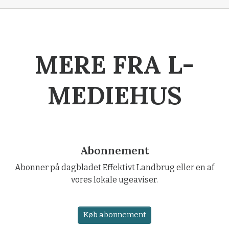
MERE FRA L-
MEDIEHUS
Abonnement
Abonner på dagbladet Effektivt Landbrug eller en af
vores lokale ugeaviser.
Køb abonnement