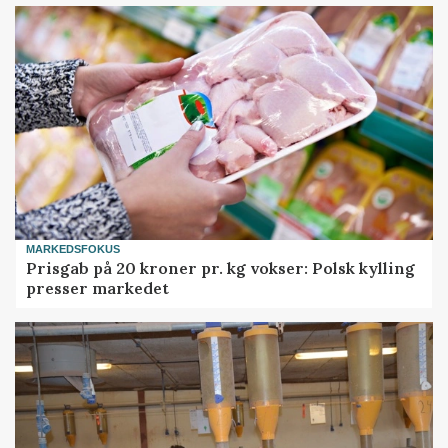
MARKEDSFOKUS
Prisgab på 20 kroner pr. kg vokser: Polsk kylling
presser markedet