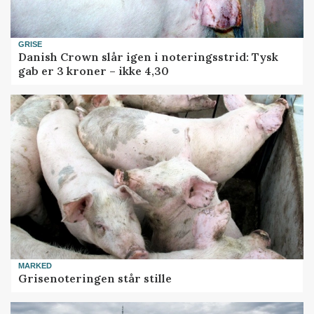
GRISE
Danish Crown slår igen i noteringsstrid: Tysk
gab er 3 kroner – ikke 4,30
MARKED
Grisenoteringen står stille