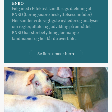
BNBO
Følg med i Effektivt Landbrugs dækning af
BNBO (boringsnære beskyttelsesområder).
Her samler vi de vigtigste nyheder og analyser
om regler, aftaler og udvikling på området.
BNBO har stor betydning for mange
landmænd, og her får du overblik ...
Se flere emner her