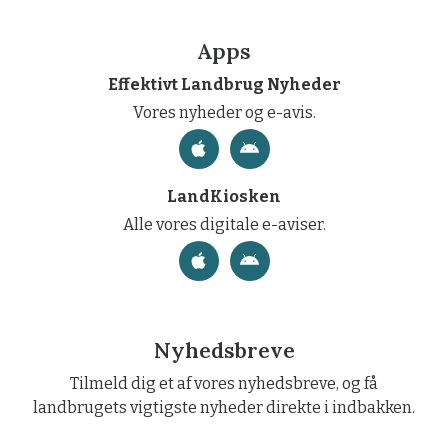
Apps
Effektivt Landbrug Nyheder
Vores nyheder og e-avis.
LandKiosken
Alle vores digitale e-aviser.
Nyhedsbreve
Tilmeld dig et af vores nyhedsbreve, og få
landbrugets vigtigste nyheder direkte i indbakken.