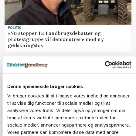
POLITIK
»Nu stopper I«: Landbrugsdebattør og
protestgruppe vil demonstrere mod ny
gødskningslov
Annonce
Denne hjemmeside bruger cookies
Vi bruger cookies til at tilpasse vores indhold og annoncer,
til at vise dig funktioner til sociale medier og til at
analysere vores trafik. Vi deler også oplysninger om din
brug af vores website med vores partnere inden for
sociale medier, annonceringspartnere og analysepartnere.
Vores partnere kan kombinere disse data med andre