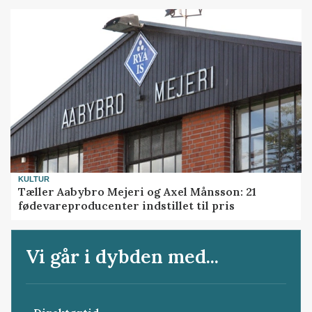
KULTUR
Tæller Aabybro Mejeri og Axel Månsson: 21
fødevareproducenter indstillet til pris
Vi går i dybden med...