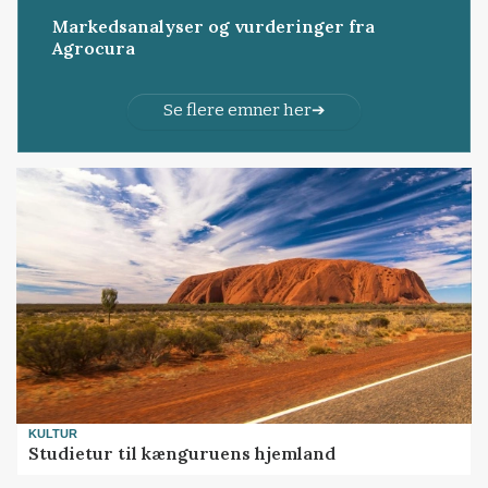
Markedsanalyser og vurderinger fra
Agrocura
Se flere emner her
KULTUR
Studietur til kænguruens hjemland