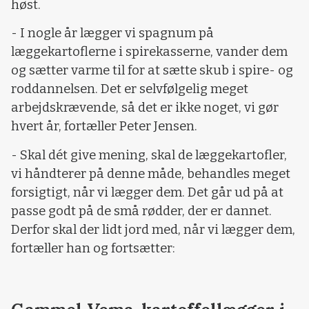
høst.
- I nogle år lægger vi spagnum på
læggekartoflerne i spirekasserne, vander dem
og sætter varme til for at sætte skub i spire- og
roddannelsen. Det er selvfølgelig meget
arbejdskrævende, så det er ikke noget, vi gør
hvert år, fortæller Peter Jensen.
- Skal dét give mening, skal de læggekartofler,
vi håndterer på denne måde, behandles meget
forsigtigt, når vi lægger dem. Det går ud på at
passe godt på de små rødder, der er dannet.
Derfor skal der lidt jord med, når vi lægger dem,
fortæller han og fortsætter: