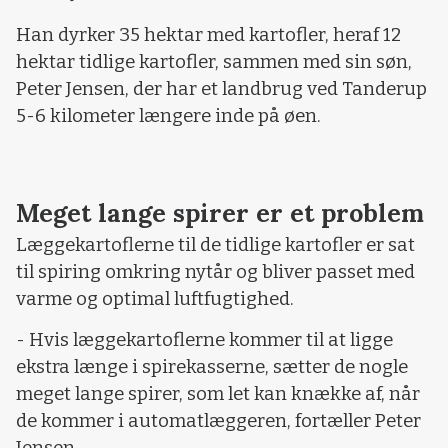
Han dyrker 35 hektar med kartofler, heraf 12
hektar tidlige kartofler, sammen med sin søn,
Peter Jensen, der har et landbrug ved Tanderup
5-6 kilometer længere inde på øen.
Meget lange spirer er et problem
Læggekartoflerne til de tidlige kartofler er sat
til spiring omkring nytår og bliver passet med
varme og optimal luftfugtighed.
- Hvis læggekartoflerne kommer til at ligge
ekstra længe i spirekasserne, sætter de nogle
meget lange spirer, som let kan knække af, når
de kommer i automatlæggeren, fortæller Peter