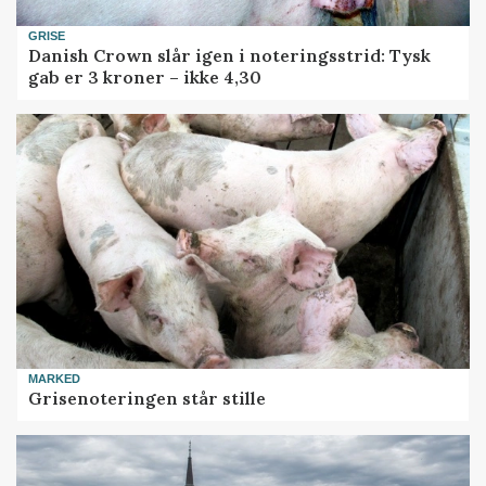
GRISE
Danish Crown slår igen i noteringsstrid: Tysk
gab er 3 kroner – ikke 4,30
MARKED
Grisenoteringen står stille