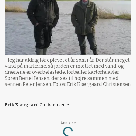
- Jeg har aldrig før oplevet et år som i år. Der står meget
vand på markerne, så jorden er mættet med vand, og
drænene er overbelastede, fortæller kartoffelavler
Søren Bertel Jensen, der ses til højre sammen med
sønnen Peter Jensen. Fotos: Erik Kjærgaard Christensen
Erik Kjærgaard Christensen
Annonce
Loading...