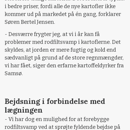
i bedre priser, fordi alle de nye kartofler ikke
kommer ud på markedet på én gang, forklarer
Søren Bertel Jensen.
- Desværre frygter jeg, at vi i år kan få
problemer med rodfiltsvamp i kartoflerne. Det
skyldes, at jorden er mere fugtig og kold end
sædvanligt på grund af de store regnmængder,
vi har fået, siger den erfarne kartoffeldyrker fra
Samsø.
Bejdsning i forbindelse med
lægningen
- Vi har dog en mulighed for at forebygge
rodfiltsvamp ved at sprøjte fyldende bejdse på