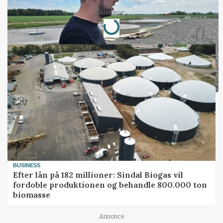
Annonce
Loading...
BUSINESS
Efter lån på 182 millioner: Sindal Biogas vil
fordoble produktionen og behandle 800.000 ton
biomasse
Annonce