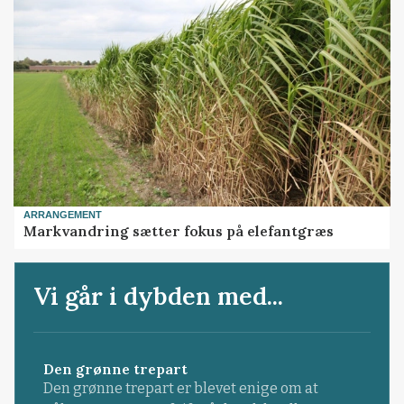
ARRANGEMENT
Markvandring sætter fokus på elefantgræs
Vi går i dybden med...
Den grønne trepart
Den grønne trepart er blevet enige om at