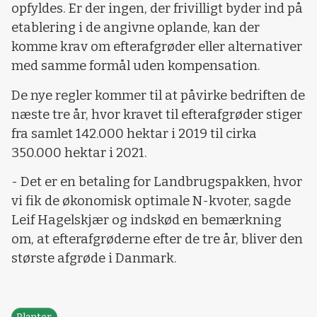
opfyldes. Er der ingen, der frivilligt byder ind på
etablering i de angivne oplande, kan der
komme krav om efterafgrøder eller alternativer
med samme formål uden kompensation.
De nye regler kommer til at påvirke bedriften de
næste tre år, hvor kravet til efterafgrøder stiger
fra samlet 142.000 hektar i 2019 til cirka
350.000 hektar i 2021.
- Det er en betaling for Landbrugspakken, hvor
vi fik de økonomisk optimale N-kvoter, sagde
Leif Hagelskjær og indskød en bemærkning
om, at efterafgrøderne efter de tre år, bliver den
største afgrøde i Danmark.