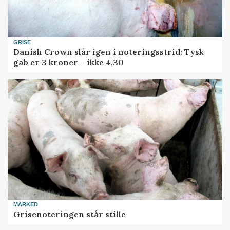
GRISE
Danish Crown slår igen i noteringsstrid: Tysk
gab er 3 kroner – ikke 4,30
MARKED
Grisenoteringen står stille