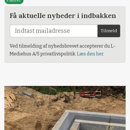
Planter
Få aktuelle nyheder i indbakken
Tilmeld
Ved tilmelding af nyhedsbrevet accepterer du L-
Mediehus A/S privatlivspolitik.
Læs den her.