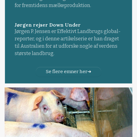
for fremtidens mælkeproduktion.
Jørgen rejser Down Under
Jørgen P. Jensen er Effektivt Landbrugs global-
reporter, og i denne artikelserie er han draget
til Australien for at udforske nogle af verdens
største landbrug.
Se flere emner her