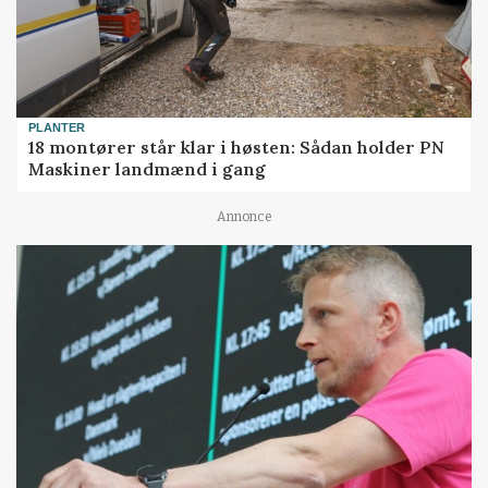
PLANTER
18 montører står klar i høsten: Sådan holder PN
Maskiner landmænd i gang
Annonce