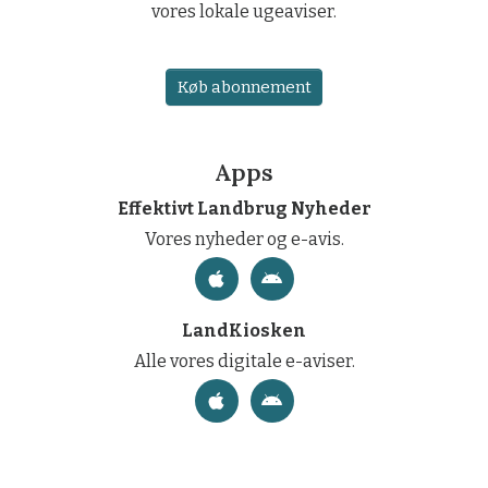
vores lokale ugeaviser.
Køb abonnement
Apps
Effektivt Landbrug Nyheder
Vores nyheder og e-avis.
LandKiosken
Alle vores digitale e-aviser.