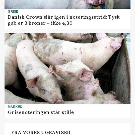
GRISE
Danish Crown slår igen i noteringsstrid: Tysk
gab er 3 kroner – ikke 4,30
MARKED
Grisenoteringen står stille
FRA VORES UGEAVISER