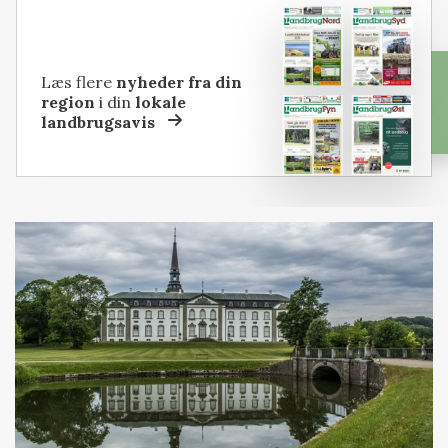
Læs flere
nyheder fra din
region
i din
lokale
landbrugsavis