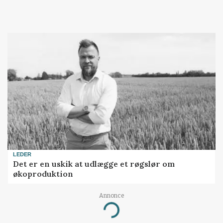
LEDER
Det er en uskik at udlægge et røgslør om
økoproduktion
Annonce
Loading...