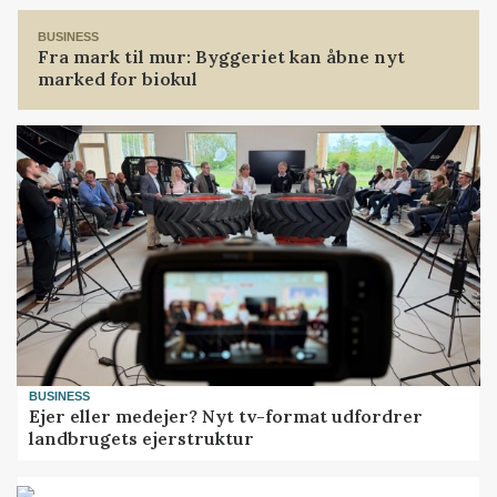
BUSINESS
Fra mark til mur: Byggeriet kan åbne nyt
marked for biokul
BUSINESS
Ejer eller medejer? Nyt tv-format udfordrer
landbrugets ejerstruktur