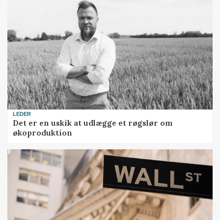
LEDER
Det er en uskik at udlægge et røgslør om
økoproduktion