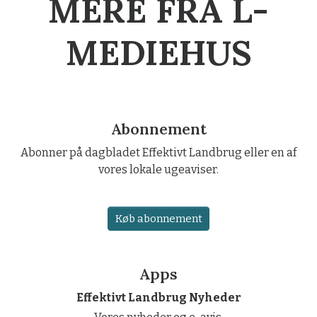
MERE FRA L-
MEDIEHUS
Abonnement
Abonner på dagbladet Effektivt Landbrug eller en af
vores lokale ugeaviser.
Køb abonnement
Apps
Effektivt Landbrug Nyheder