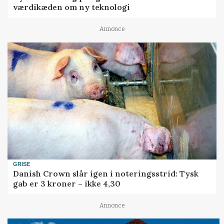
værdikæden om ny teknologi
Annonce
GRISE
Danish Crown slår igen i noteringsstrid: Tysk
gab er 3 kroner – ikke 4,30
Annonce