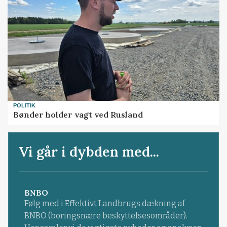
POLITIK
Bønder holder vagt ved Rusland
Vi går i dybden med...
BNBO
Følg med i Effektivt Landbrugs dækning af
BNBO (boringsnære beskyttelsesområder).