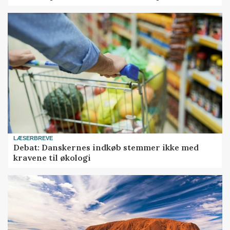
LÆSERBREVE
Debat: Danskernes indkøb stemmer ikke med
kravene til økologi