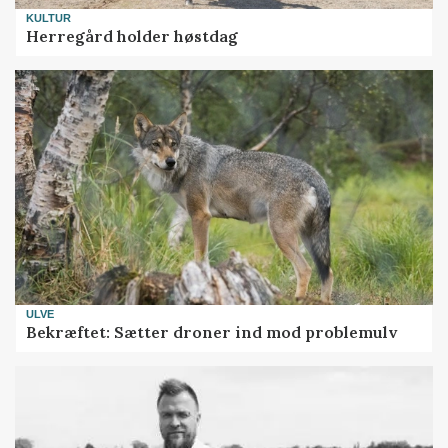
KULTUR
Herregård holder høstdag
ULVE
Bekræftet: Sætter droner ind mod problemulv