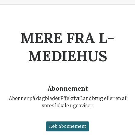
MERE FRA L-
MEDIEHUS
Abonnement
Abonner på dagbladet Effektivt Landbrug eller en af
vores lokale ugeaviser.
Køb abonnement