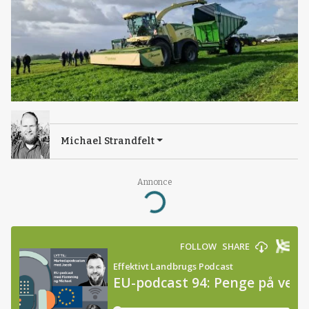
Michael Strandfelt
Annonce
Loading...