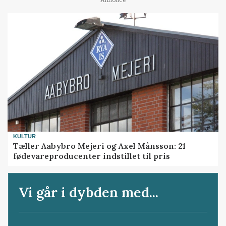
KULTUR
Tæller Aabybro Mejeri og Axel Månsson: 21
fødevareproducenter indstillet til pris
Vi går i dybden med...