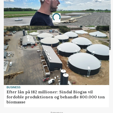
Annonce
Loading...
BUSINESS
Efter lån på 182 millioner: Sindal Biogas vil
fordoble produktionen og behandle 800.000 ton
biomasse
Annonce