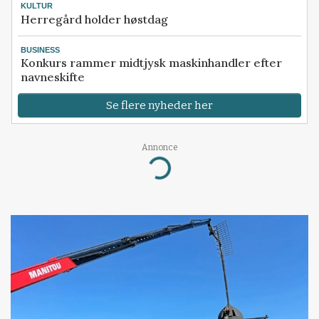
KULTUR
Herregård holder høstdag
BUSINESS
Konkurs rammer midtjysk maskinhandler efter
navneskifte
Se flere nyheder her
Annonce
Loading...