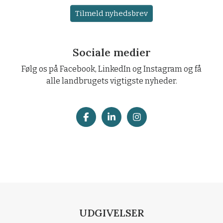
Tilmeld nyhedsbrev
Sociale medier
Følg os på Facebook, LinkedIn og Instagram og få
alle landbrugets vigtigste nyheder.
UDGIVELSER