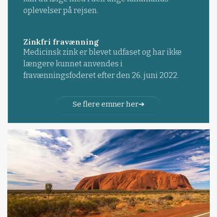
oplevelser på rejsen.
Zinkfri fravænning
Medicinsk zink er blevet udfaset og har ikke
længere kunnet anvendes i
fravænningsfoderet efter den 26. juni 2022.
Se flere emner her