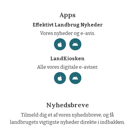
Apps
Effektivt Landbrug Nyheder
Vores nyheder og e-avis.
LandKiosken
Alle vores digitale e-aviser.
Nyhedsbreve
Tilmeld dig et af vores nyhedsbreve, og få
landbrugets vigtigste nyheder direkte i indbakken.