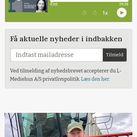
Få aktuelle nyheder i indbakken
Tilmeld
Ved tilmelding af nyhedsbrevet accepterer du L-
Mediehus A/S privatlivspolitik.
Læs den her.