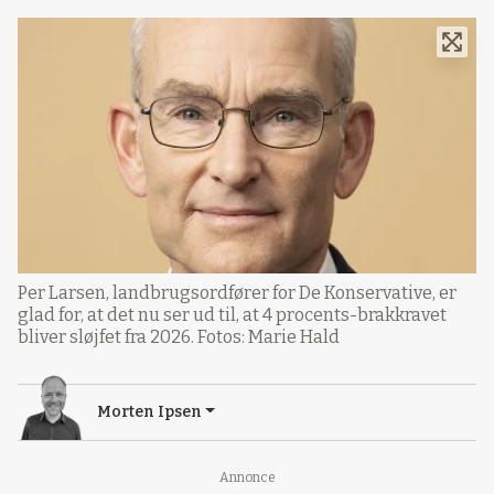
Per Larsen, landbrugsordfører for De Konservative, er
glad for, at det nu ser ud til, at 4 procents-brakkravet
bliver sløjfet fra 2026. Fotos: Marie Hald
Morten Ipsen
Loading...
Annonce