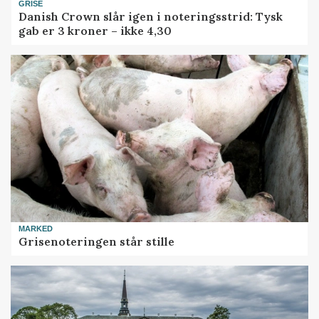
GRISE
Danish Crown slår igen i noteringsstrid: Tysk
gab er 3 kroner – ikke 4,30
MARKED
Grisenoteringen står stille