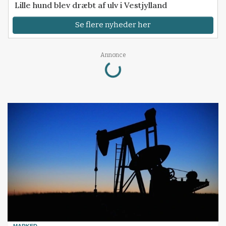
Lille hund blev dræbt af ulv i Vestjylland
Se flere nyheder her
Loading...
Annonce