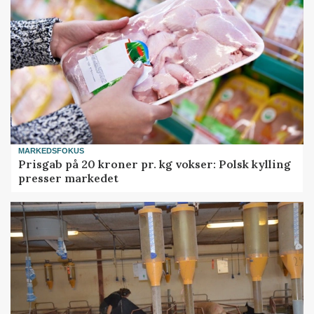
MARKEDSFOKUS
Prisgab på 20 kroner pr. kg vokser: Polsk kylling
presser markedet