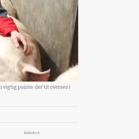
vigtig pointe, der tit overses i
Annonce