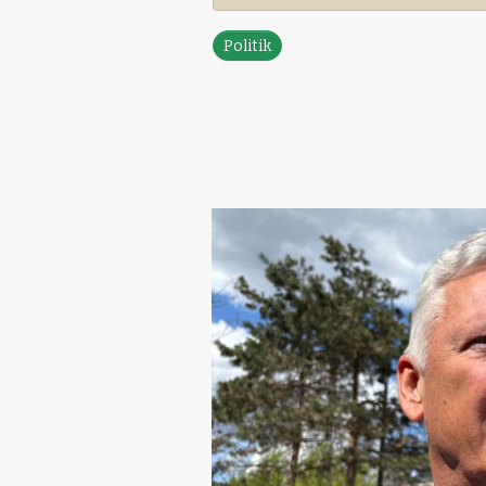
Politik