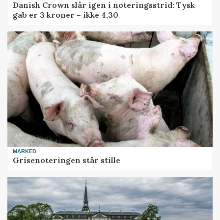
Danish Crown slår igen i noteringsstrid: Tysk
gab er 3 kroner – ikke 4,30
MARKED
Grisenoteringen står stille