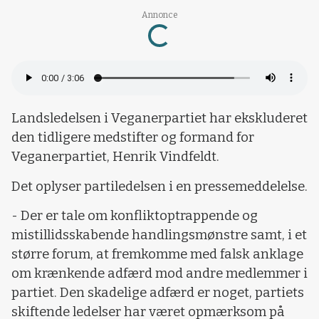
Annonce
Loading...
Landsledelsen i Veganerpartiet har ekskluderet
den tidligere medstifter og formand for
Veganerpartiet, Henrik Vindfeldt.
Det oplyser partiledelsen i en pressemeddelelse.
- Der er tale om konfliktoptrappende og
mistillidsskabende handlingsmønstre samt, i et
større forum, at fremkomme med falsk anklage
om krænkende adfærd mod andre medlemmer i
partiet. Den skadelige adfærd er noget, partiets
skiftende ledelser har været opmærksom på