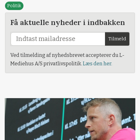
Politik
Få aktuelle nyheder i indbakken
Tilmeld
Ved tilmelding af nyhedsbrevet accepterer du L-
Mediehus A/S privatlivspolitik.
Læs den her.