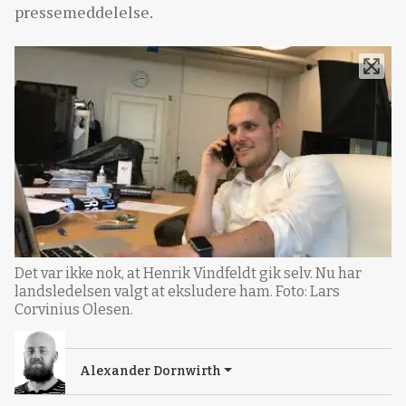
pressemeddelelse.
Det var ikke nok, at Henrik Vindfeldt gik selv. Nu har
landsledelsen valgt at eksludere ham. Foto: Lars
Corvinius Olesen.
Alexander Dornwirth