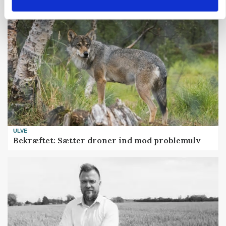
ULVE
Bekræftet: Sætter droner ind mod problemulv