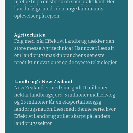
hjælpe til på en stor farm som praktikant. Her
kan du følge med i den unge landmands
oplevelser på rejsen.
Agritechnica
Følg med, når Effektivt Landbrug dækker den
store messe Agritechnica i Hannover. Læs alt
om landbrugsmaskinbranchens seneste
produktinnovationer og de nyeste teknologier.
Landbrug i New Zealand
New Zealand er med sine godt 11 millioner
hektar landbrugsjord, 5 millioner malkekvæg
og 25 millioner får en eksportafhængig
landbrugsnation. Læs med i denne serie, hvor
Effektivt Landbrug stiller skarpt på landets
landbrugssektor.