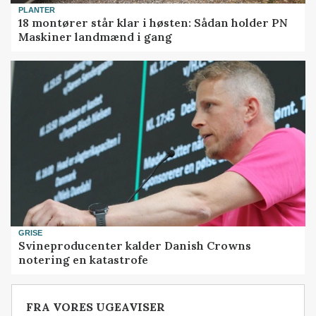
PLANTER
18 montører står klar i høsten: Sådan holder PN
Maskiner landmænd i gang
GRISE
Svineproducenter kalder Danish Crowns
notering en katastrofe
FRA VORES UGEAVISER