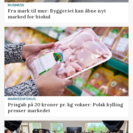
BUSINESS
Fra mark til mur: Byggeriet kan åbne nyt
marked for biokul
MARKEDSFOKUS
Prisgab på 20 kroner pr. kg vokser: Polsk kylling
presser markedet