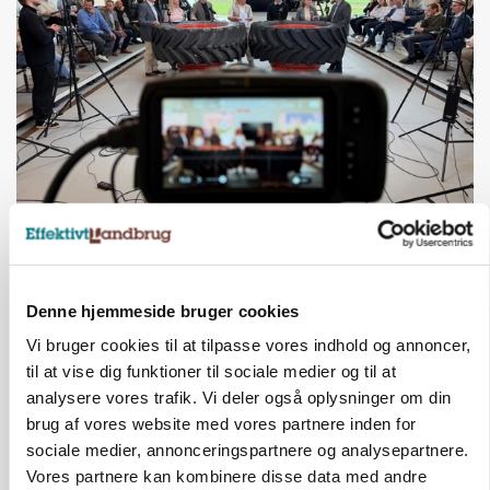
BUSINESS
Ejer eller medejer? Nyt tv-format udfordrer
landbrugets ejerstruktur
Loading...
Denne hjemmeside bruger cookies
Annonce
Vi bruger cookies til at tilpasse vores indhold og annoncer,
til at vise dig funktioner til sociale medier og til at
analysere vores trafik. Vi deler også oplysninger om din
brug af vores website med vores partnere inden for
sociale medier, annonceringspartnere og analysepartnere.
Vores partnere kan kombinere disse data med andre