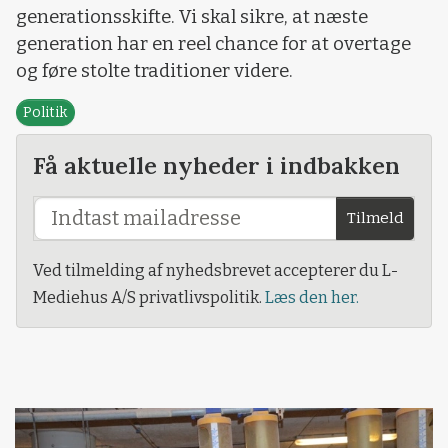
generationsskifte. Vi skal sikre, at næste
generation har en reel chance for at overtage
og føre stolte traditioner videre.
Politik
Få aktuelle nyheder i indbakken
Tilmeld
Ved tilmelding af nyhedsbrevet accepterer du L-
Mediehus A/S privatlivspolitik.
Læs den her.