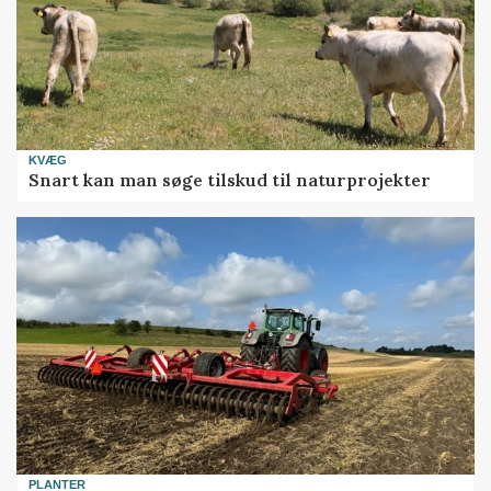
KVÆG
Snart kan man søge tilskud til naturprojekter
PLANTER