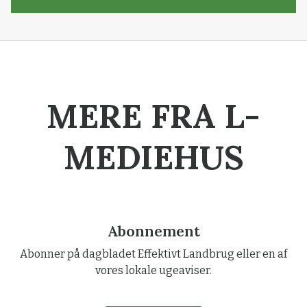
MERE FRA L-
MEDIEHUS
Abonnement
Abonner på dagbladet Effektivt Landbrug eller en af
vores lokale ugeaviser.