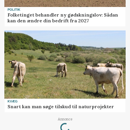
POLITIK
Folketinget behandler ny gødskningslov: Sådan
kan den ændre din bedrift fra 2027
KVÆG
Snart kan man søge tilskud til naturprojekter
Loading...
Annonce