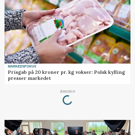
MARKEDSFOKUS
Prisgab på 20 kroner pr. kg vokser: Polsk kylling
presser markedet
Loading...
Annonce