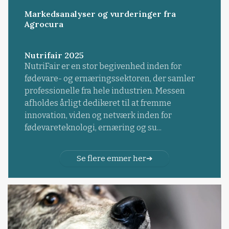
Markedsanalyser og vurderinger fra
Agrocura
Nutrifair 2025
NutriFair er en stor begivenhed inden for
fødevare- og ernæringssektoren, der samler
professionelle fra hele industrien. Messen
afholdes årligt dedikeret til at fremme
innovation, viden og netværk inden for
fødevareteknologi, ernæring og su...
Se flere emner her