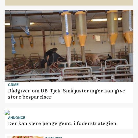
GRISE
Rådgiver om DB-Tjek: Små justeringer kan give
store besparelser
ANNONCE
Der kan være penge gemt, i foderstrategien