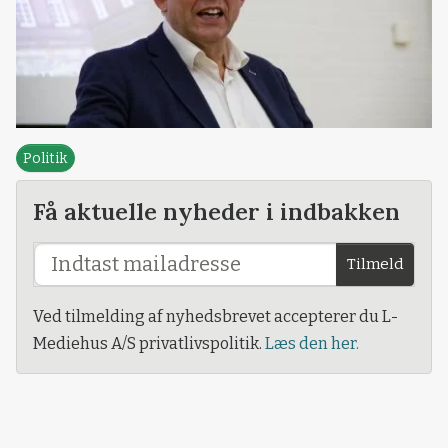
Politik
Få aktuelle nyheder i indbakken
Tilmeld
Ved tilmelding af nyhedsbrevet accepterer du L-
Mediehus A/S privatlivspolitik.
Læs den her.