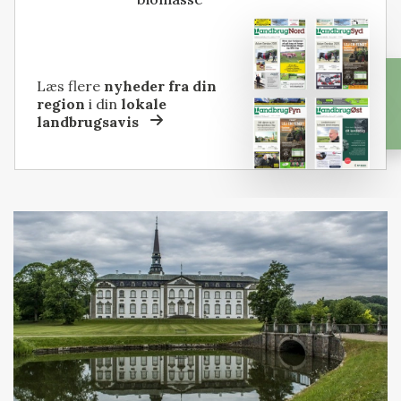
Læs flere
nyheder fra din
region
i din
lokale
landbrugsavis