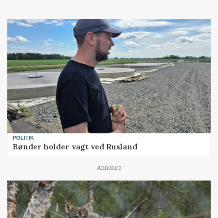
POLITIK
Bønder holder vagt ved Rusland
Annonce