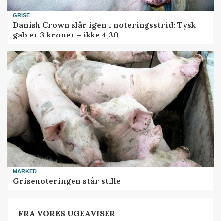
GRISE
Danish Crown slår igen i noteringsstrid: Tysk
gab er 3 kroner – ikke 4,30
MARKED
Grisenoteringen står stille
FRA VORES UGEAVISER