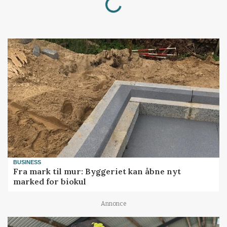
BUSINESS
Fra mark til mur: Byggeriet kan åbne nyt
marked for biokul
Annonce