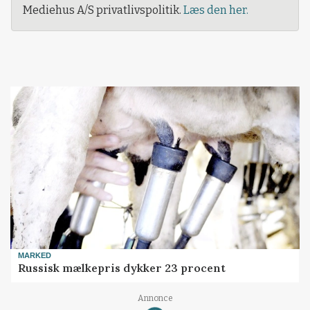
Mediehus A/S privatlivspolitik.
Læs den her.
MARKED
Russisk mælkepris dykker 23 procent
Annonce