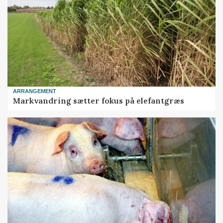
ARRANGEMENT
Markvandring sætter fokus på elefantgræs