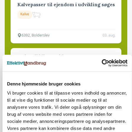
Kalvepasser til ejendom i udvikling søges
Kalve
6392, Bolderslev
03. aug.
Leder til klimastald
Klimastald
Denne hjemmeside bruger cookies
9670, Løgstør
03. aug.
Vi bruger cookies til at tilpasse vores indhold og annoncer,
til at vise dig funktioner til sociale medier og til at
analysere vores trafik. Vi deler også oplysninger om din
brug af vores website med vores partnere inden for
sociale medier, annonceringspartnere og analysepartnere.
Vores partnere kan kombinere disse data med andre