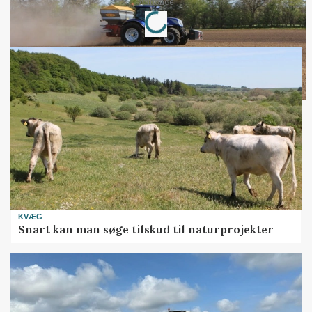
Loading...
Annonce
KVÆG
Snart kan man søge tilskud til naturprojekter