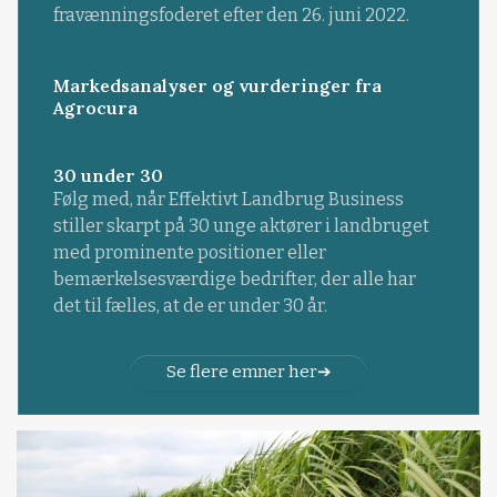
fravænningsfoderet efter den 26. juni 2022.
Markedsanalyser og vurderinger fra
Agrocura
30 under 30
Følg med, når Effektivt Landbrug Business
stiller skarpt på 30 unge aktører i landbruget
med prominente positioner eller
bemærkelsesværdige bedrifter, der alle har
det til fælles, at de er under 30 år.
Se flere emner her