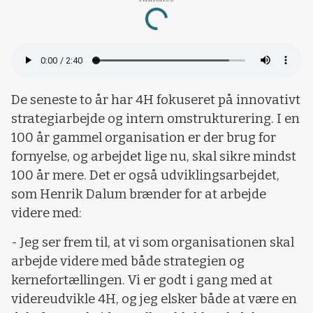
Loading...
De seneste to år har 4H fokuseret på innovativt
strategiarbejde og intern omstrukturering. I en
100 år gammel organisation er der brug for
fornyelse, og arbejdet lige nu, skal sikre mindst
100 år mere. Det er også udviklingsarbejdet,
som Henrik Dalum brænder for at arbejde
videre med:
- Jeg ser frem til, at vi som organisationen skal
arbejde videre med både strategien og
kernefortællingen. Vi er godt i gang med at
videreudvikle 4H, og jeg elsker både at være en