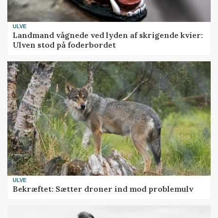
ULVE
Landmand vågnede ved lyden af skrigende kvier:
Ulven stod på foderbordet
ULVE
Bekræftet: Sætter droner ind mod problemulv