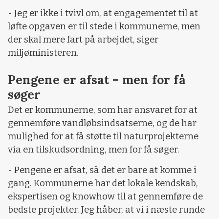
- Jeg er ikke i tvivl om, at engagementet til at
løfte opgaven er til stede i kommunerne, men
der skal mere fart på arbejdet, siger
miljøministeren.
Pengene er afsat – men for få
søger
Det er kommunerne, som har ansvaret for at
gennemføre vandløbsindsatserne, og de har
mulighed for at få støtte til naturprojekterne
via en tilskudsordning, men for få søger.
- Pengene er afsat, så det er bare at komme i
gang. Kommunerne har det lokale kendskab,
ekspertisen og knowhow til at gennemføre de
bedste projekter. Jeg håber, at vi i næste runde