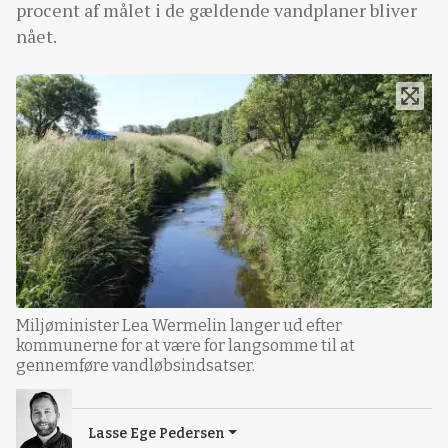
procent af målet i de gældende vandplaner bliver
nået.
Miljøminister Lea Wermelin langer ud efter
kommunerne for at være for langsomme til at
gennemføre vandløbsindsatser.
Lasse Ege Pedersen