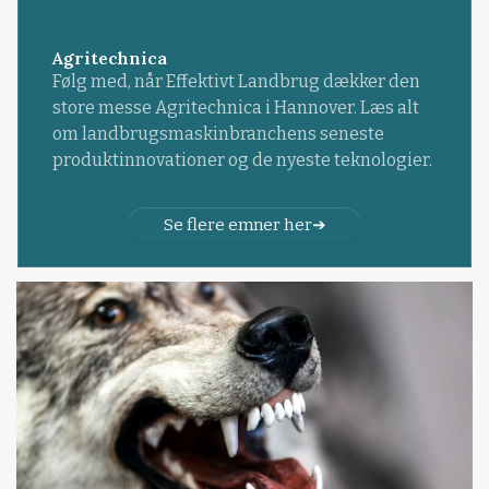
Agritechnica
Følg med, når Effektivt Landbrug dækker den
store messe Agritechnica i Hannover. Læs alt
om landbrugsmaskinbranchens seneste
produktinnovationer og de nyeste teknologier.
Se flere emner her