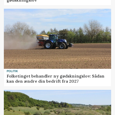
POLITIK
Folketinget behandler ny gødskningslov: Sådan
kan den ændre din bedrift fra 2027