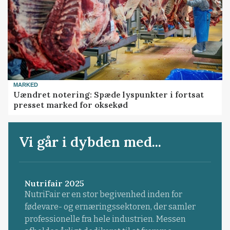
MARKED
Uændret notering: Spæde lyspunkter i fortsat
presset marked for oksekød
Vi går i dybden med...
Nutrifair 2025
NutriFair er en stor begivenhed inden for
fødevare- og ernæringssektoren, der samler
professionelle fra hele industrien. Messen