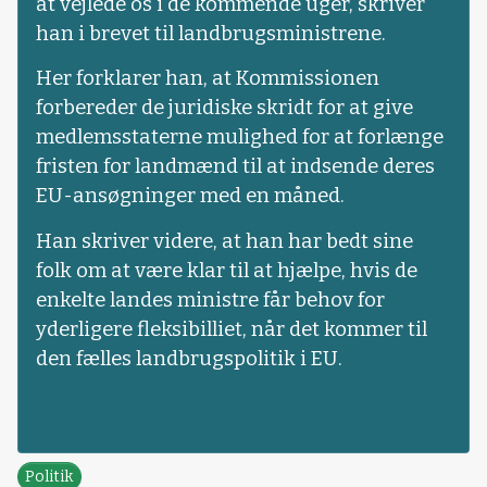
at vejlede os i de kommende uger, skriver
han i brevet til landbrugsministrene.
Her forklarer han, at Kommissionen
forbereder de juridiske skridt for at give
medlemsstaterne mulighed for at forlænge
fristen for landmænd til at indsende deres
EU-ansøgninger med en måned.
Han skriver videre, at han har bedt sine
folk om at være klar til at hjælpe, hvis de
enkelte landes ministre får behov for
yderligere fleksibilliet, når det kommer til
den fælles landbrugspolitik i EU.
Politik