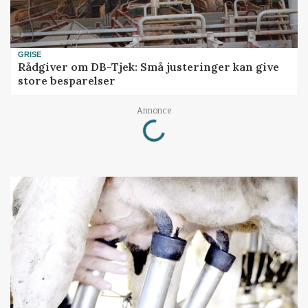
GRISE
Rådgiver om DB-Tjek: Små justeringer kan give
store besparelser
Loading...
Annonce