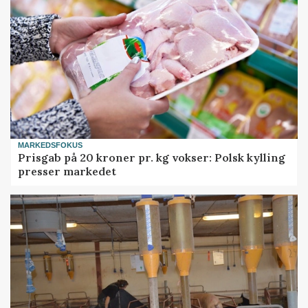
MARKEDSFOKUS
Prisgab på 20 kroner pr. kg vokser: Polsk kylling
presser markedet