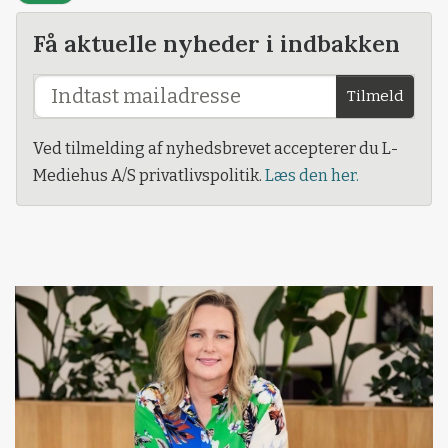
Få aktuelle nyheder i indbakken
Tilmeld
Ved tilmelding af nyhedsbrevet accepterer du L-
Mediehus A/S privatlivspolitik.
Læs den her.