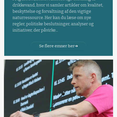
drikkevand, hvor vi samler artikler om kvalitet,
beskyttelse og forvaltning af den vigtige
naturressource. Her kan du læse om nye
regler, politiske beslutninger, analyser og
initiativer, der påvirke...
Se flere emner her