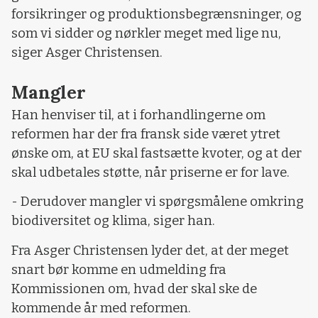
forsikringer og produktionsbegrænsninger, og
som vi sidder og nørkler meget med lige nu,
siger Asger Christensen.
Mangler
Han henviser til, at i forhandlingerne om
reformen har der fra fransk side været ytret
ønske om, at EU skal fastsætte kvoter, og at der
skal udbetales støtte, når priserne er for lave.
- Derudover mangler vi spørgsmålene omkring
biodiversitet og klima, siger han.
Fra Asger Christensen lyder det, at der meget
snart bør komme en udmelding fra
Kommissionen om, hvad der skal ske de
kommende år med reformen.