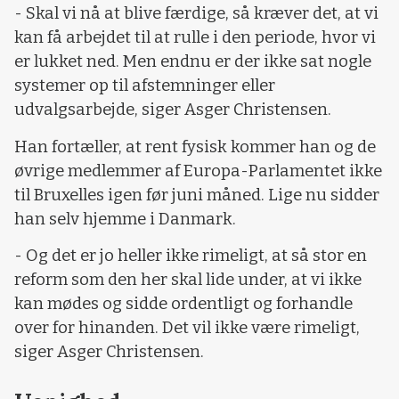
- Skal vi nå at blive færdige, så kræver det, at vi
kan få arbejdet til at rulle i den periode, hvor vi
er lukket ned. Men endnu er der ikke sat nogle
systemer op til afstemninger eller
udvalgsarbejde, siger Asger Christensen.
Han fortæller, at rent fysisk kommer han og de
øvrige medlemmer af Europa-Parlamentet ikke
til Bruxelles igen før juni måned. Lige nu sidder
han selv hjemme i Danmark.
- Og det er jo heller ikke rimeligt, at så stor en
reform som den her skal lide under, at vi ikke
kan mødes og sidde ordentligt og forhandle
over for hinanden. Det vil ikke være rimeligt,
siger Asger Christensen.