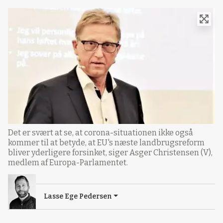
Det er svært at se, at corona-situationen ikke også
kommer til at betyde, at EU's næste landbrugsreform
bliver yderligere forsinket, siger Asger Christensen (V),
medlem af Europa-Parlamentet.
Lasse Ege Pedersen