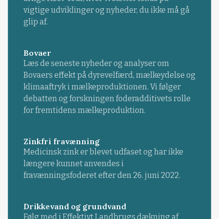
vigtige udviklinger og nyheder, du ikke må gå
glip af.
Bovaer
Læs de seneste nyheder og analyser om
Bovaers effekt på dyrevelfærd, mælkeydelse og
klimaaftryk i mælkeproduktionen. Vi følger
debatten og forskningen foderadditivets rolle
for fremtidens mælkeproduktion.
Zinkfri fravænning
Medicinsk zink er blevet udfaset og har ikke
længere kunnet anvendes i
fravænningsfoderet efter den 26. juni 2022.
Drikkevand og grundvand
Følg med i Effektivt Landbrugs dækning af