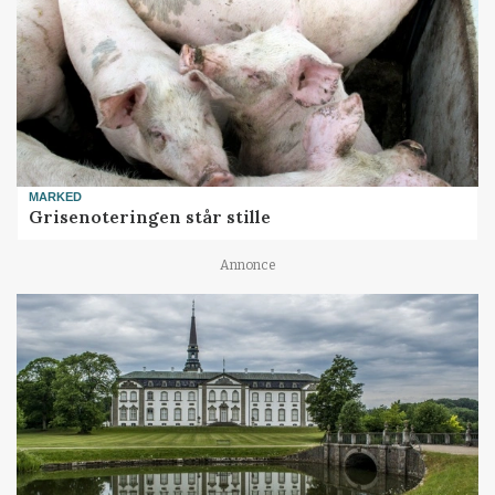
MARKED
Grisenoteringen står stille
Annonce