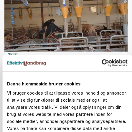
GRISE
Rådgiver om DB-Tjek: Små justeringer kan give
store besparelser
Denne hjemmeside bruger cookies
Vi bruger cookies til at tilpasse vores indhold og annoncer,
til at vise dig funktioner til sociale medier og til at
analysere vores trafik. Vi deler også oplysninger om din
brug af vores website med vores partnere inden for
sociale medier, annonceringspartnere og analysepartnere.
Vores partnere kan kombinere disse data med andre