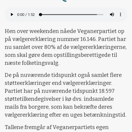
Loading...
Hen over weekenden nåede Veganerpartiet op
på vælgererklæring nummer 16.146. Partiet har
nu samlet over 80% af de vælgererklæringerne,
som skal gøre dem opstillingsberettigede til
næste folketingsvalg.
De på nuværende tidspunkt også samlet flere
støtteerklæringer end vælgererklæringer.
Partiet har på nuværende tidspunkt 18.597
støttetilkendegivelser i kø dvs. indsamlede
mails fra borgere, som kan bekræfte deres
vælgererklæring efter en uges betænkningstid.
Tallene fremgår af Veganerpartiets egen