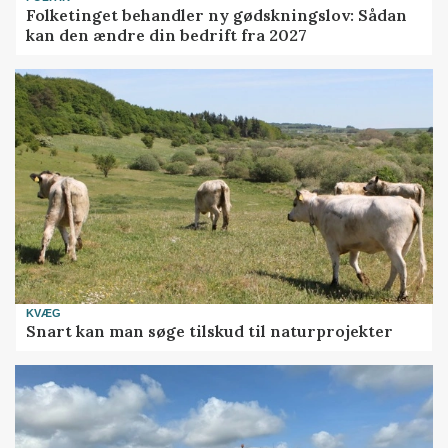
Folketinget behandler ny gødskningslov: Sådan
kan den ændre din bedrift fra 2027
KVÆG
Snart kan man søge tilskud til naturprojekter