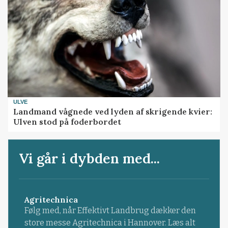
ULVE
Landmand vågnede ved lyden af skrigende kvier:
Ulven stod på foderbordet
Vi går i dybden med...
Agritechnica
Følg med, når Effektivt Landbrug dækker den
store messe Agritechnica i Hannover. Læs alt