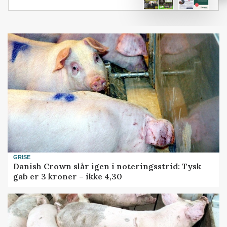
GRISE
Danish Crown slår igen i noteringsstrid: Tysk
gab er 3 kroner – ikke 4,30