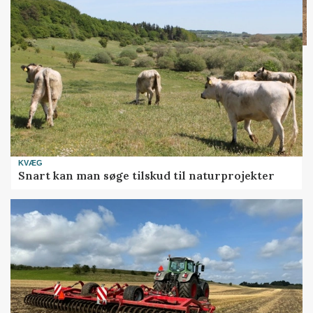
KVÆG
Snart kan man søge tilskud til naturprojekter