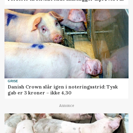
GRISE
Danish Crown slår igen i noteringsstrid: Tysk
gab er 3 kroner – ikke 4,30
Annonce