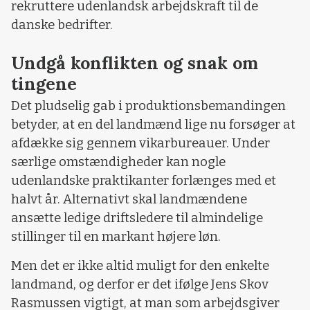
rekruttere udenlandsk arbejdskraft til de
danske bedrifter.
Undgå konflikten og snak om
tingene
Det pludselig gab i produktionsbemandingen
betyder, at en del landmænd lige nu forsøger at
afdække sig gennem vikarbureauer. Under
særlige omstændigheder kan nogle
udenlandske praktikanter forlænges med et
halvt år. Alternativt skal landmændene
ansætte ledige driftsledere til almindelige
stillinger til en markant højere løn.
Men det er ikke altid muligt for den enkelte
landmand, og derfor er det ifølge Jens Skov
Rasmussen vigtigt, at man som arbejdsgiver