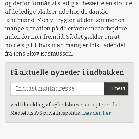
og derfor formår vi stadig at besætte en stor del
af de ledige pladser ude hos de danske
landmænd. Men vi frygter, at der kommer en
mangelsituation på de erfarne medarbejdere
inden for nær fremtid. Så det gælder om at
holde sig til, hvis man mangler folk, lyder det
fra Jens Skov Rasmussen.
Få aktuelle nyheder i indbakken
Tilmeld
Ved tilmelding af nyhedsbrevet accepterer du L-
Mediehus A/S privatlivspolitik.
Læs den her.