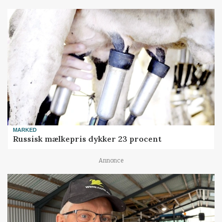
MARKED
Russisk mælkepris dykker 23 procent
Annonce