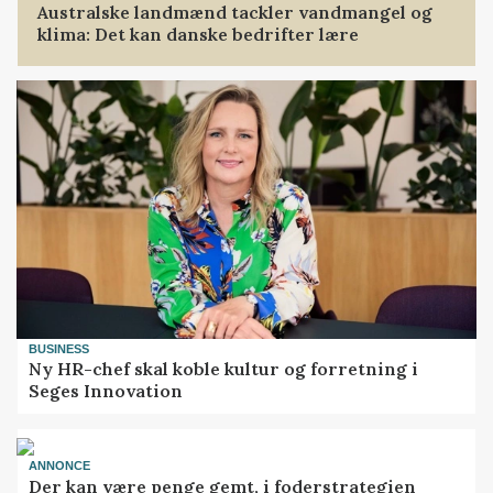
Australske landmænd tackler vandmangel og
klima: Det kan danske bedrifter lære
BUSINESS
Ny HR-chef skal koble kultur og forretning i
Seges Innovation
ANNONCE
Der kan være penge gemt, i foderstrategien