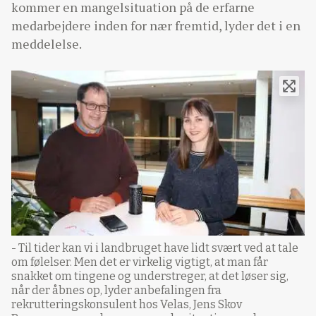
kommer en mangelsituation på de erfarne
medarbejdere inden for nær fremtid, lyder det i en
meddelelse.
- Til tider kan vi i landbruget have lidt svært ved at tale
om følelser. Men det er virkelig vigtigt, at man får
snakket om tingene og understreger, at det løser sig,
når der åbnes op, lyder anbefalingen fra
rekrutteringskonsulent hos Velas, Jens Skov