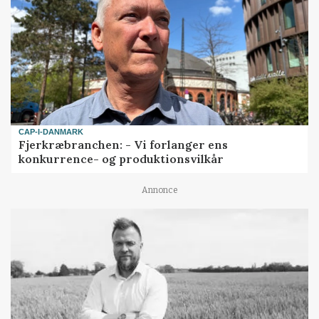
CAP-I-DANMARK
Fjerkræbranchen: - Vi forlanger ens
konkurrence- og produktionsvilkår
Annonce