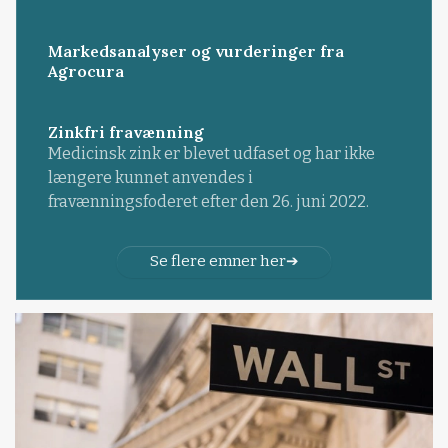
Markedsanalyser og vurderinger fra
Agrocura
Zinkfri fravænning
Medicinsk zink er blevet udfaset og har ikke
længere kunnet anvendes i
fravænningsfoderet efter den 26. juni 2022.
Se flere emner her