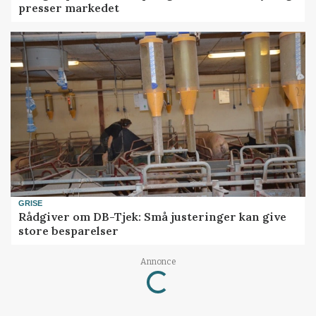
presser markedet
GRISE
Rådgiver om DB-Tjek: Små justeringer kan give
store besparelser
Annonce
Loading...