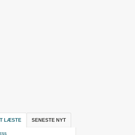
T LÆSTE
SENESTE NYT
ESS