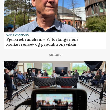
CAP-I-DANMARK
Fjerkræbranchen: - Vi forlanger ens
konkurrence- og produktionsvilkår
Annonce