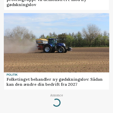
gødskningslov
POLITIK
Folketinget behandler ny gødskningslov: Sådan
kan den ændre din bedrift fra 2027
Annonce
Loading...