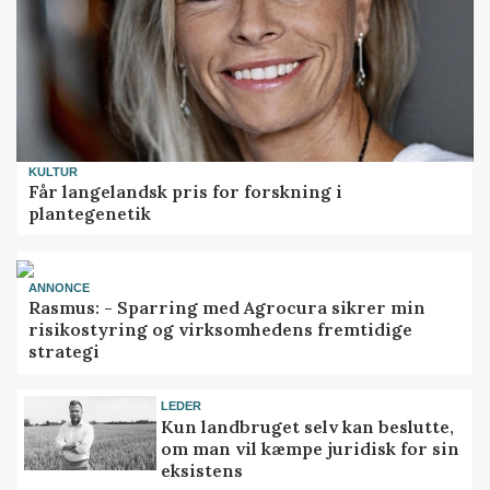
KULTUR
Får langelandsk pris for forskning i
plantegenetik
ANNONCE
Rasmus: - Sparring med Agrocura sikrer min
risikostyring og virksomhedens fremtidige
strategi
LEDER
Kun landbruget selv kan beslutte,
om man vil kæmpe juridisk for sin
eksistens