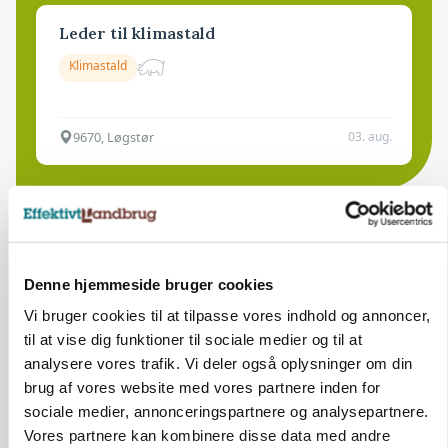
Leder til klimastald
Klimastald
9670, Løgstør
03. aug.
Denne hjemmeside bruger cookies
Vi bruger cookies til at tilpasse vores indhold og annoncer,
til at vise dig funktioner til sociale medier og til at
analysere vores trafik. Vi deler også oplysninger om din
brug af vores website med vores partnere inden for
sociale medier, annonceringspartnere og analysepartnere.
Vores partnere kan kombinere disse data med andre