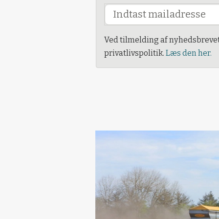
Ved tilmelding af nyhedsbreve
privatlivspolitik.
Læs den her.