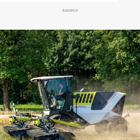
Annonce