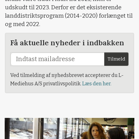
udskudt til 2023. Derfor er det eksisterende
landdistriktsprogram (2014-2020) forlænget til
og med 2022.
Få aktuelle nyheder i indbakken
Tilmeld
Ved tilmelding af nyhedsbrevet accepterer du L-
Mediehus A/S privatlivspolitik.
Læs den her.