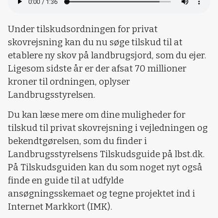
Under tilskudsordningen for privat
skovrejsning kan du nu søge tilskud til at
etablere ny skov på landbrugsjord, som du ejer.
Ligesom sidste år er der afsat 70 millioner
kroner til ordningen, oplyser
Landbrugsstyrelsen.
Du kan læse mere om dine muligheder for
tilskud til privat skovrejsning i vejledningen og
bekendtgørelsen, som du finder i
Landbrugsstyrelsens Tilskudsguide på lbst.dk.
På Tilskudsguiden kan du som noget nyt også
finde en guide til at udfylde
ansøgningsskemaet og tegne projektet ind i
Internet Markkort (IMK).