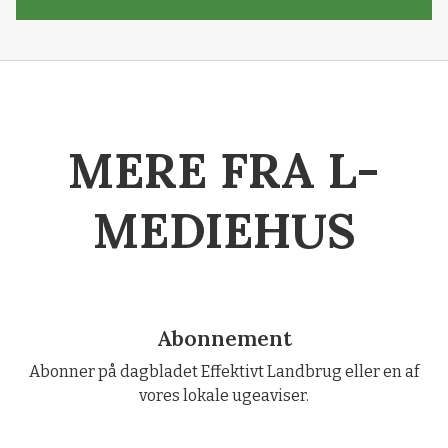
MERE FRA L-
MEDIEHUS
Abonnement
Abonner på dagbladet Effektivt Landbrug eller en af
vores lokale ugeaviser.