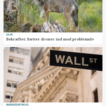
ULVE
Bekræftet: Sætter droner ind mod problemulv
MARKEDSFOKUS