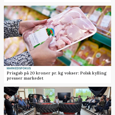
MARKEDSFOKUS
Prisgab på 20 kroner pr. kg vokser: Polsk kylling
presser markedet