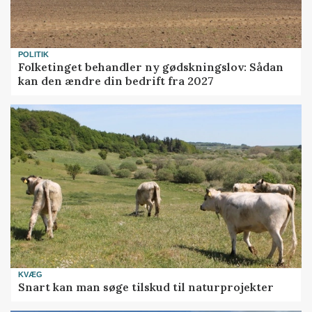
POLITIK
Folketinget behandler ny gødskningslov: Sådan
kan den ændre din bedrift fra 2027
KVÆG
Snart kan man søge tilskud til naturprojekter