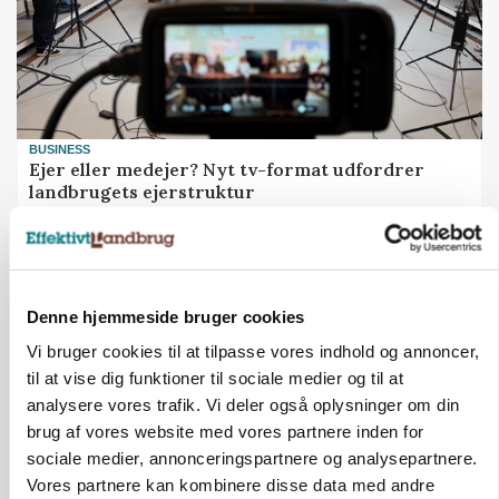
BUSINESS
Ejer eller medejer? Nyt tv-format udfordrer
landbrugets ejerstruktur
Annonce
Loading...
Denne hjemmeside bruger cookies
Vi bruger cookies til at tilpasse vores indhold og annoncer,
til at vise dig funktioner til sociale medier og til at
analysere vores trafik. Vi deler også oplysninger om din
brug af vores website med vores partnere inden for
sociale medier, annonceringspartnere og analysepartnere.
Vores partnere kan kombinere disse data med andre