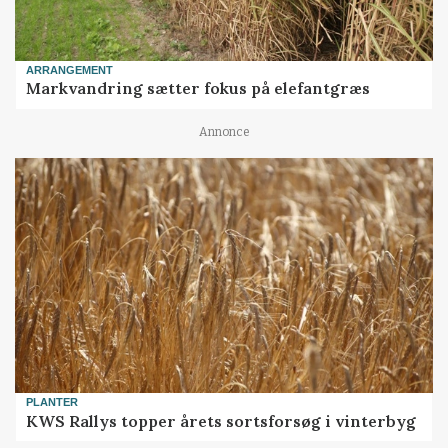
ARRANGEMENT
Markvandring sætter fokus på elefantgræs
Annonce
PLANTER
KWS Rallys topper årets sortsforsøg i vinterbyg