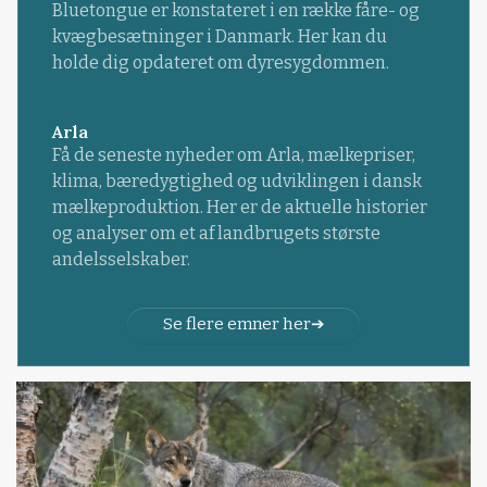
Bluetongue er konstateret i en række fåre- og
kvægbesætninger i Danmark. Her kan du
holde dig opdateret om dyresygdommen.
Arla
Få de seneste nyheder om Arla, mælkepriser,
klima, bæredygtighed og udviklingen i dansk
mælkeproduktion. Her er de aktuelle historier
og analyser om et af landbrugets største
andelsselskaber.
Se flere emner her