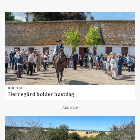
KULTUR
Herregård holder høstdag
Annonce