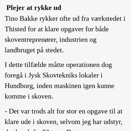
Plejer at rykke ud
Tino Bakke rykker ofte ud fra værkstedet i
Thisted for at klare opgaver for både
skoventreprenører, industrien og
landbruget på stedet.
I dette tilfælde måtte operationen dog
foregå i Jysk Skovtekniks lokaler i
Hundborg, inden maskinen igen kunne
komme i skoven.
- Det var trods alt for stor en opgave til at
klare ude i skoven, selvom jeg har udstyr,