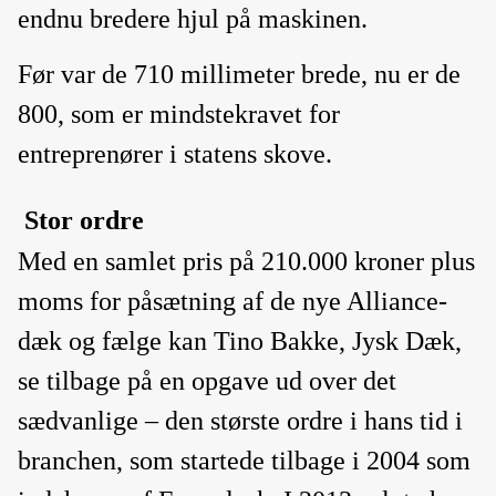
endnu bredere hjul på maskinen.
Før var de 710 millimeter brede, nu er de
800, som er mindstekravet for
entreprenører i statens skove.
Stor ordre
Med en samlet pris på 210.000 kroner plus
moms for påsætning af de nye Alliance-
dæk og fælge kan Tino Bakke, Jysk Dæk,
se tilbage på en opgave ud over det
sædvanlige – den største ordre i hans tid i
branchen, som startede tilbage i 2004 som