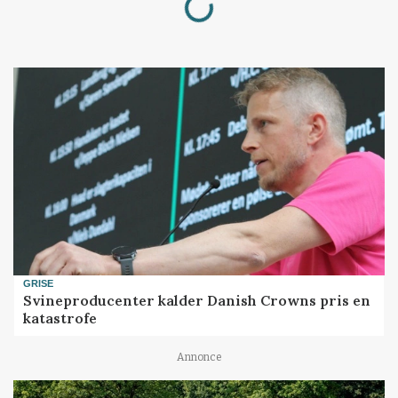
GRISE
Svineproducenter kalder Danish Crowns pris en
katastrofe
Annonce