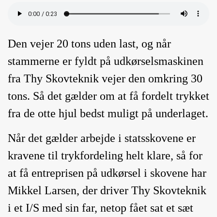
Den vejer 20 tons uden last, og når
stammerne er fyldt på udkørselsmaskinen
fra Thy Skovteknik vejer den omkring 30
tons. Så det gælder om at få fordelt trykket
fra de otte hjul bedst muligt på underlaget.
Når det gælder arbejde i statsskovene er
kravene til trykfordeling helt klare, så for
at få entreprisen på udkørsel i skovene har
Mikkel Larsen, der driver Thy Skovteknik
i et I/S med sin far, netop fået sat et sæt