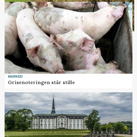
MARKED
Grisenoteringen står stille