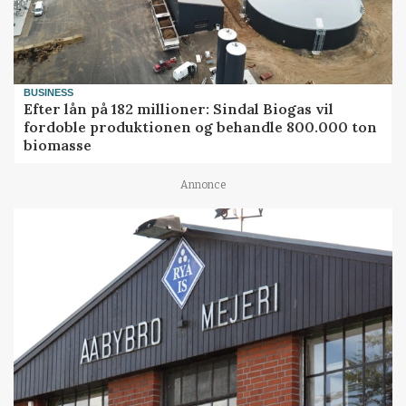
BUSINESS
Efter lån på 182 millioner: Sindal Biogas vil
fordoble produktionen og behandle 800.000 ton
biomasse
Annonce