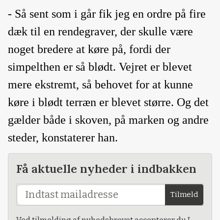
- Så sent som i går fik jeg en ordre på fire
dæk til en rendegraver, der skulle være
noget bredere at køre på, fordi der
simpelthen er så blødt. Vejret er blevet
mere ekstremt, så behovet for at kunne
køre i blødt terræn er blevet større. Og det
gælder både i skoven, på marken og andre
steder, konstaterer han.
Få aktuelle nyheder i indbakken
Tilmeld