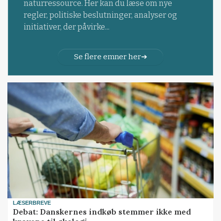
naturressource. Her kan du læse om nye
regler, politiske beslutninger, analyser og
initiativer, der påvirke...
Se flere emner her
LÆSERBREVE
Debat: Danskernes indkøb stemmer ikke med