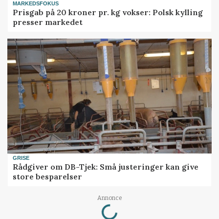
MARKEDSFOKUS
Prisgab på 20 kroner pr. kg vokser: Polsk kylling
presser markedet
GRISE
Rådgiver om DB-Tjek: Små justeringer kan give
store besparelser
Loading...
Annonce