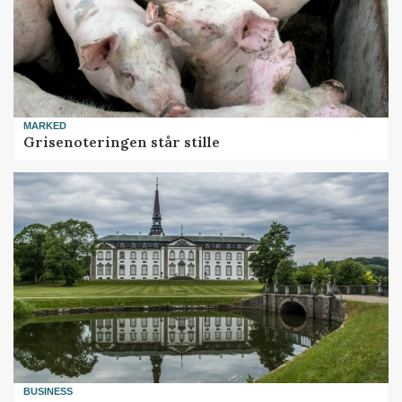
MARKED
Grisenoteringen står stille
BUSINESS