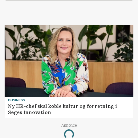
BUSINESS
Ny HR-chef skal koble kultur og forretning i
Seges Innovation
Annonce