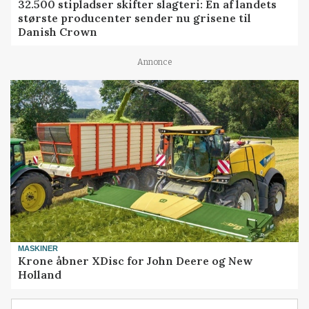
32.500 stipladser skifter slagteri: En af landets
største producenter sender nu grisene til
Danish Crown
Annonce
MASKINER
Krone åbner XDisc for John Deere og New
Holland