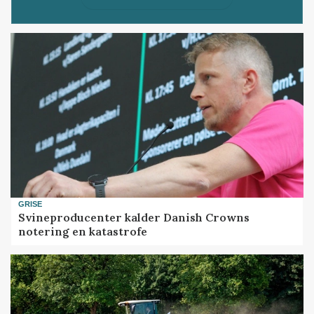
GRISE
Svineproducenter kalder Danish Crowns
notering en katastrofe