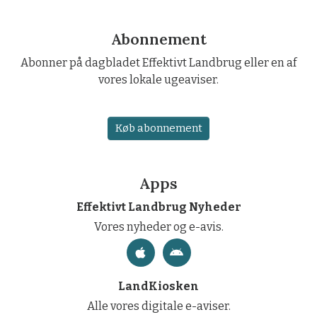
Abonnement
Abonner på dagbladet Effektivt Landbrug eller en af
vores lokale ugeaviser.
Køb abonnement
Apps
Effektivt Landbrug Nyheder
Vores nyheder og e-avis.
LandKiosken
Alle vores digitale e-aviser.