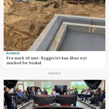
BUSINESS
Fra mark til mur: Byggeriet kan åbne nyt
marked for biokul
Annonce