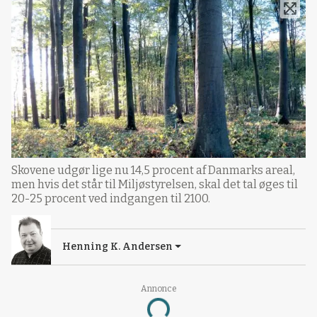
Skovene udgør lige nu 14,5 procent af Danmarks areal,
men hvis det står til Miljøstyrelsen, skal det tal øges til
20-25 procent ved indgangen til 2100.
Henning K. Andersen
Annonce