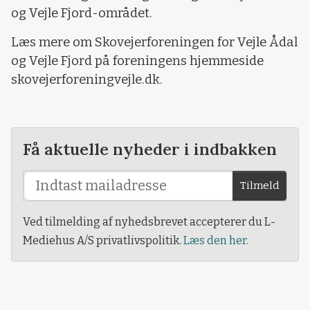
og Vejle Fjord-området.
Læs mere om Skovejerforeningen for Vejle Ådal
og Vejle Fjord på foreningens hjemmeside
skovejerforeningvejle.dk.
Få aktuelle nyheder i indbakken
Tilmeld
Ved tilmelding af nyhedsbrevet accepterer du L-
Mediehus A/S privatlivspolitik.
Læs den her.