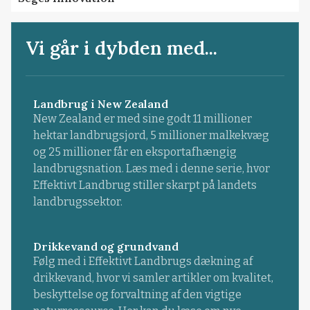
Vi går i dybden med...
Landbrug i New Zealand
New Zealand er med sine godt 11 millioner
hektar landbrugsjord, 5 millioner malkekvæg
og 25 millioner får en eksportafhængig
landbrugsnation. Læs med i denne serie, hvor
Effektivt Landbrug stiller skarpt på landets
landbrugssektor.
Drikkevand og grundvand
Følg med i Effektivt Landbrugs dækning af
drikkevand, hvor vi samler artikler om kvalitet,
beskyttelse og forvaltning af den vigtige