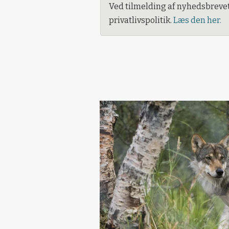
Ved tilmelding af nyhedsbreve
privatlivspolitik.
Læs den her.