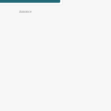
Annonce