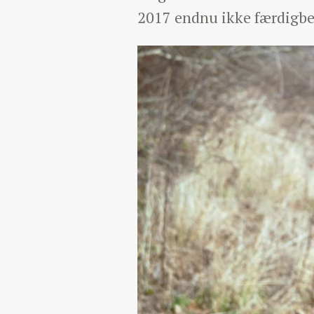
2017 endnu ikke færdigbe