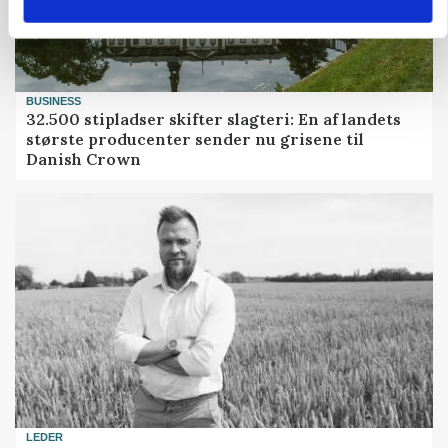
BUSINESS
32.500 stipladser skifter slagteri: En af landets
største producenter sender nu grisene til
Danish Crown
LEDER