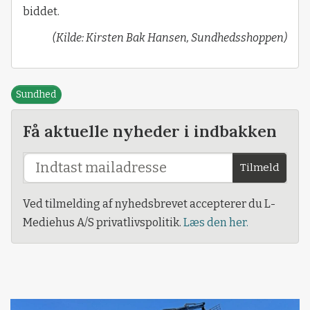
biddet.
(Kilde: Kirsten Bak Hansen, Sundhedsshoppen)
Sundhed
Få aktuelle nyheder i indbakken
Tilmeld
Ved tilmelding af nyhedsbrevet accepterer du L-
Mediehus A/S privatlivspolitik.
Læs den her.