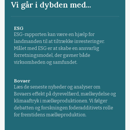
Vi går i dybden med...
ESG
ESG-rapporten kan være en hjælp for
landmanden til at tiltrække investeringer.
Målet med ESG er at skabe en ansvarlig
forretningsmodel, der gavner både
virksomheden og samfundet.
Bovaer
Læs de seneste nyheder og analyser om
Bovaers effekt på dyrevelfærd, mælkeydelse og
klimaaftryk i mælkeproduktionen. Vi følger
debatten og forskningen foderadditivets rolle
for fremtidens mælkeproduktion.