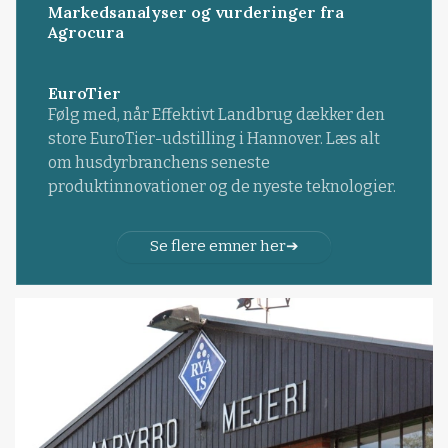
Markedsanalyser og vurderinger fra
Agrocura
EuroTier
Følg med, når Effektivt Landbrug dækker den
store EuroTier-udstilling i Hannover. Læs alt
om husdyrbranchens seneste
produktinnovationer og de nyeste teknologier.
Se flere emner her