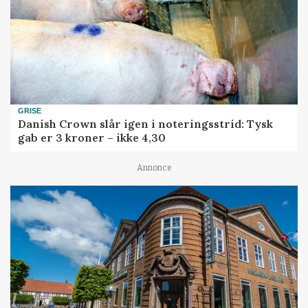
GRISE
Danish Crown slår igen i noteringsstrid: Tysk
gab er 3 kroner – ikke 4,30
Annonce