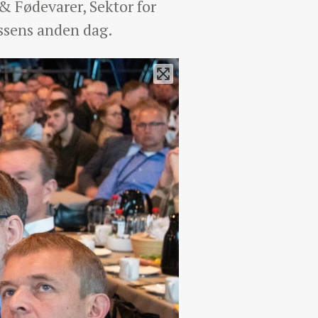
 Fødevarer, Sektor for
essens anden dag.