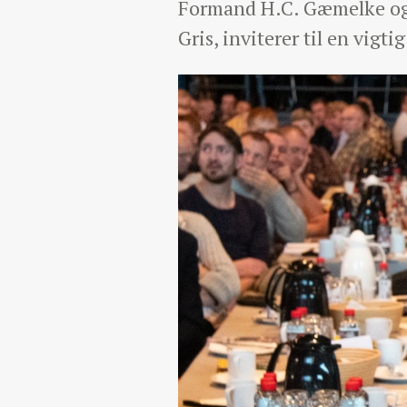
Formand H.C. Gæmelke og 
Gris, inviterer til en vig