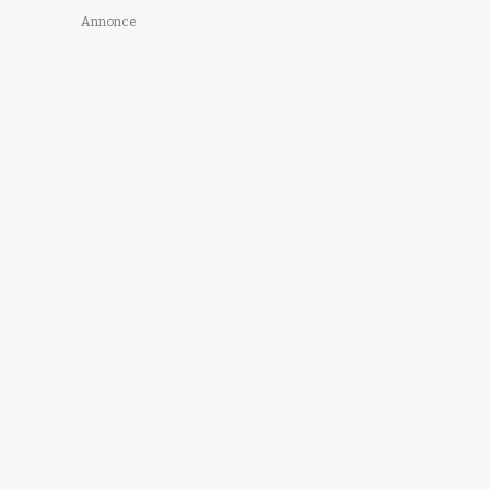
Annonce