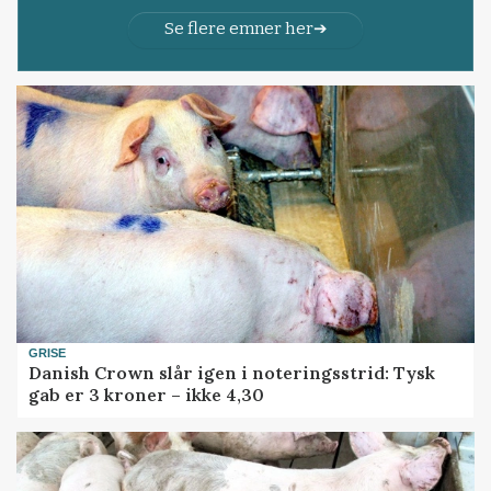
Se flere emner her
GRISE
Danish Crown slår igen i noteringsstrid: Tysk
gab er 3 kroner – ikke 4,30