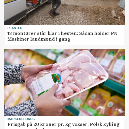
PLANTER
18 montører står klar i høsten: Sådan holder PN
Maskiner landmænd i gang
MARKEDSFOKUS
Prisgab på 20 kroner pr. kg vokser: Polsk kylling