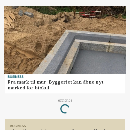
BUSINESS
Fra mark til mur: Byggeriet kan åbne nyt
marked for biokul
Annonce
Loading...
BUSINESS