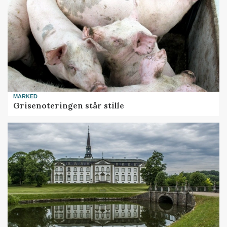
MARKED
Grisenoteringen står stille