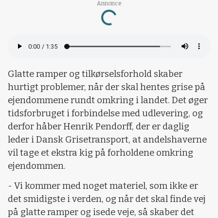
Annonce
Loading...
Glatte ramper og tilkørselsforhold skaber
hurtigt problemer, når der skal hentes grise på
ejendommene rundt omkring i landet. Det øger
tidsforbruget i forbindelse med udlevering, og
derfor håber Henrik Pendorff, der er daglig
leder i Dansk Grisetransport, at andelshaverne
vil tage et ekstra kig på forholdene omkring
ejendommen.
- Vi kommer med noget materiel, som ikke er
det smidigste i verden, og når det skal finde vej
på glatte ramper og isede veje, så skaber det