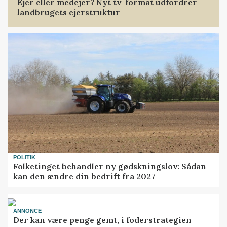
Ejer eller medejer? Nyt tv-format udfordrer
landbrugets ejerstruktur
POLITIK
Folketinget behandler ny gødskningslov: Sådan
kan den ændre din bedrift fra 2027
ANNONCE
Der kan være penge gemt, i foderstrategien