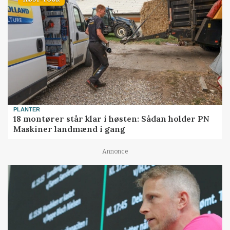
PLANTER
18 montører står klar i høsten: Sådan holder PN
Maskiner landmænd i gang
Annonce