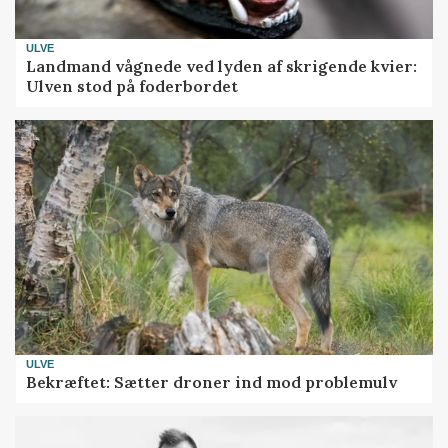
ULVE
Landmand vågnede ved lyden af skrigende kvier:
Ulven stod på foderbordet
ULVE
Bekræftet: Sætter droner ind mod problemulv