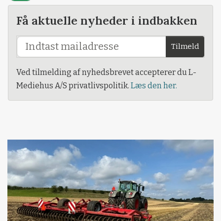
Få aktuelle nyheder i indbakken
Tilmeld
Ved tilmelding af nyhedsbrevet accepterer du L-
Mediehus A/S privatlivspolitik.
Læs den her.