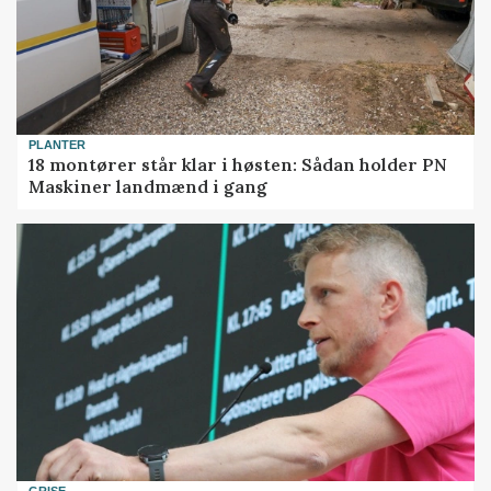
PLANTER
18 montører står klar i høsten: Sådan holder PN
Maskiner landmænd i gang
GRISE