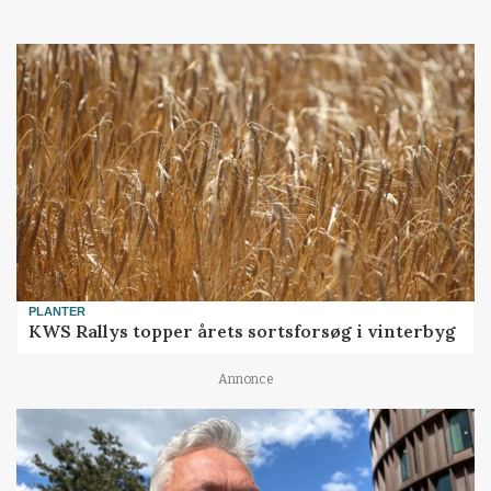
PLANTER
KWS Rallys topper årets sortsforsøg i vinterbyg
Annonce