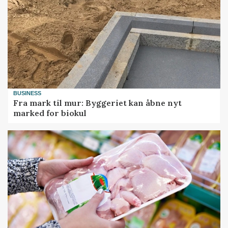
BUSINESS
Fra mark til mur: Byggeriet kan åbne nyt
marked for biokul