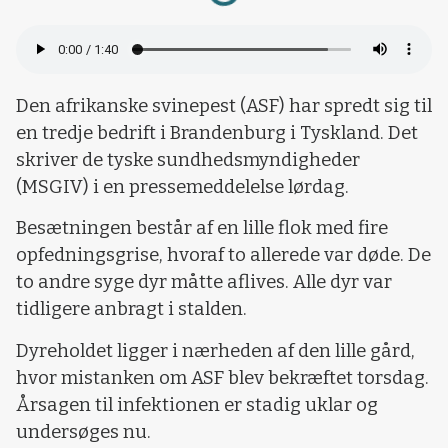
Den afrikanske svinepest (ASF) har spredt sig til
en tredje bedrift i Brandenburg i Tyskland. Det
skriver de tyske sundhedsmyndigheder
(MSGIV) i en pressemeddelelse lørdag.
Besætningen består af en lille flok med fire
opfedningsgrise, hvoraf to allerede var døde. De
to andre syge dyr måtte aflives. Alle dyr var
tidligere anbragt i stalden.
Dyreholdet ligger i nærheden af den lille gård,
hvor mistanken om ASF blev bekræftet torsdag.
Årsagen til infektionen er stadig uklar og
undersøges nu.