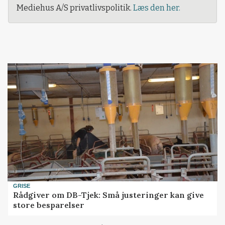
Mediehus A/S privatlivspolitik.
Læs den her.
GRISE
Rådgiver om DB-Tjek: Små justeringer kan give
store besparelser