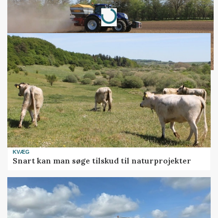
Loading...
Annonce
KVÆG
Snart kan man søge tilskud til naturprojekter