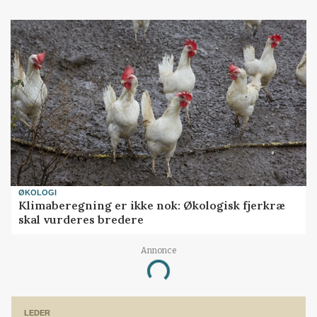
ØKOLOGI
Klimaberegning er ikke nok: Økologisk fjerkræ
skal vurderes bredere
Annonce
Loading...
LEDER