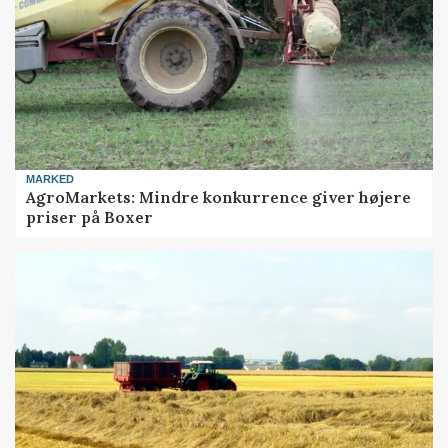
MARKED
AgroMarkets: Mindre konkurrence giver højere
priser på Boxer