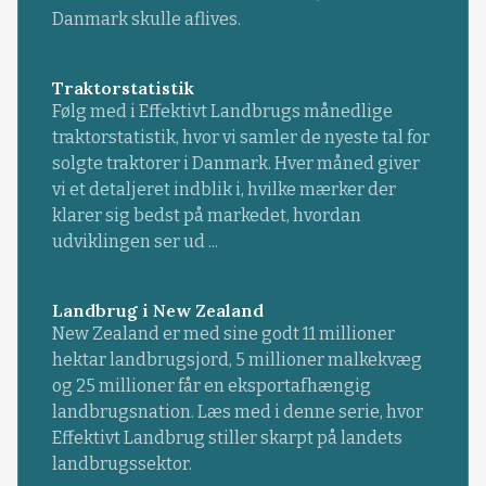
Danmark skulle aflives.
Traktorstatistik
Følg med i Effektivt Landbrugs månedlige
traktorstatistik, hvor vi samler de nyeste tal for
solgte traktorer i Danmark. Hver måned giver
vi et detaljeret indblik i, hvilke mærker der
klarer sig bedst på markedet, hvordan
udviklingen ser ud ...
Landbrug i New Zealand
New Zealand er med sine godt 11 millioner
hektar landbrugsjord, 5 millioner malkekvæg
og 25 millioner får en eksportafhængig
landbrugsnation. Læs med i denne serie, hvor
Effektivt Landbrug stiller skarpt på landets
landbrugssektor.