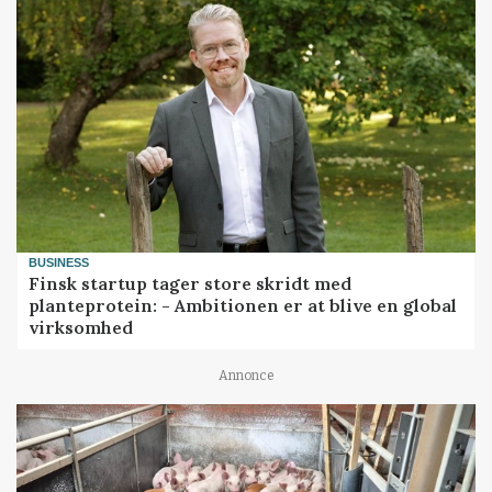
BUSINESS
Finsk startup tager store skridt med
planteprotein: - Ambitionen er at blive en global
virksomhed
Annonce