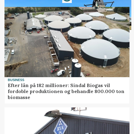
BUSINESS
Efter lån på 182 millioner: Sindal Biogas vil
fordoble produktionen og behandle 800.000 ton
biomasse