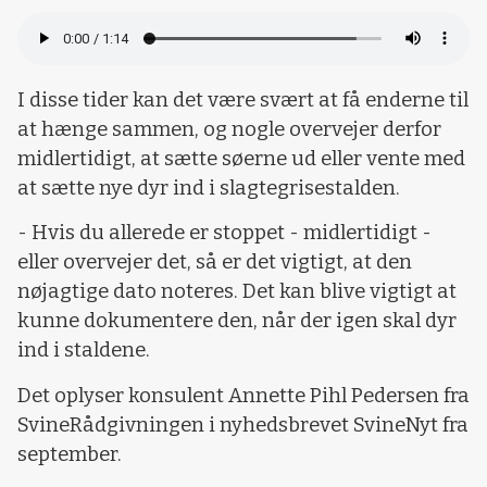
I disse tider kan det være svært at få enderne til
at hænge sammen, og nogle overvejer derfor
midlertidigt, at sætte søerne ud eller vente med
at sætte nye dyr ind i slagtegrisestalden.
- Hvis du allerede er stoppet - midlertidigt -
eller overvejer det, så er det vigtigt, at den
nøjagtige dato noteres. Det kan blive vigtigt at
kunne dokumentere den, når der igen skal dyr
ind i staldene.
Det oplyser konsulent Annette Pihl Pedersen fra
SvineRådgivningen i nyhedsbrevet SvineNyt
fra
september.