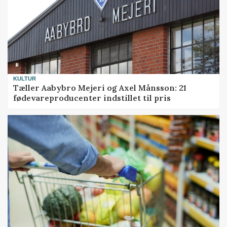
KULTUR
Tæller Aabybro Mejeri og Axel Månsson: 21
fødevareproducenter indstillet til pris