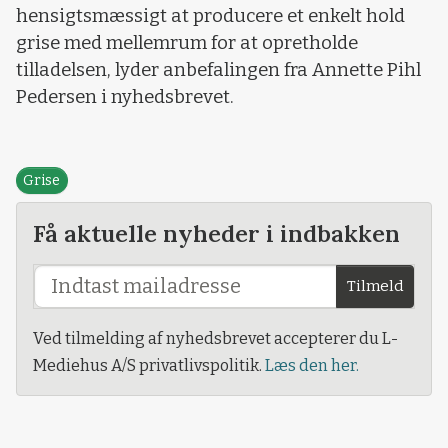
hensigtsmæssigt at producere et enkelt hold
grise med mellemrum for at opretholde
tilladelsen, lyder anbefalingen fra Annette Pihl
Pedersen i nyhedsbrevet.
Grise
Få aktuelle nyheder i indbakken
Tilmeld
Ved tilmelding af nyhedsbrevet accepterer du L-
Mediehus A/S privatlivspolitik.
Læs den her.