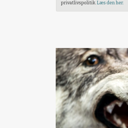
privatlivspolitik.
Læs den her.