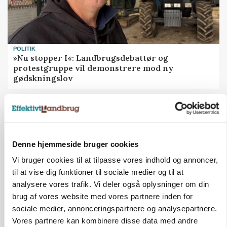
POLITIK
»Nu stopper I«: Landbrugsdebattør og
protestgruppe vil demonstrere mod ny
gødskningslov
Annonce
Denne hjemmeside bruger cookies
Vi bruger cookies til at tilpasse vores indhold og annoncer,
til at vise dig funktioner til sociale medier og til at
analysere vores trafik. Vi deler også oplysninger om din
brug af vores website med vores partnere inden for
sociale medier, annonceringspartnere og analysepartnere.
Vores partnere kan kombinere disse data med andre