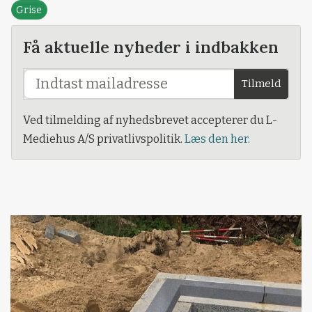
Grise
Få aktuelle nyheder i indbakken
Tilmeld
Ved tilmelding af nyhedsbrevet accepterer du L-
Mediehus A/S privatlivspolitik.
Læs den her.