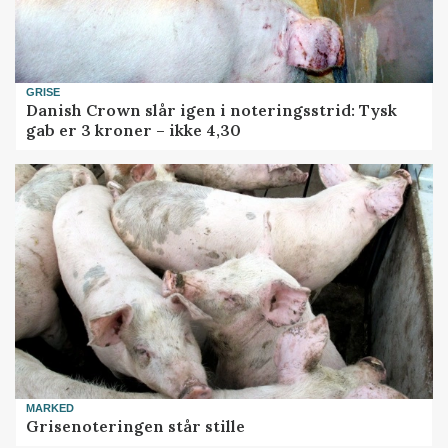
GRISE
Danish Crown slår igen i noteringsstrid: Tysk
gab er 3 kroner – ikke 4,30
MARKED
Grisenoteringen står stille