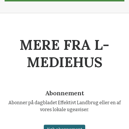
MERE FRA L-
MEDIEHUS
Abonnement
Abonner på dagbladet Effektivt Landbrug eller en af
vores lokale ugeaviser.