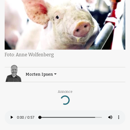
Foto: Anne Wolfenberg
Morten Ipsen
Annonce
Loading...