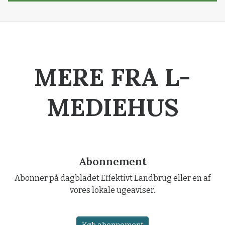
MERE FRA L-
MEDIEHUS
Abonnement
Abonner på dagbladet Effektivt Landbrug eller en af
vores lokale ugeaviser.
Køb abonnement