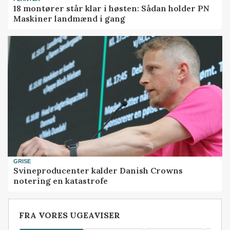
18 montører står klar i høsten: Sådan holder PN
Maskiner landmænd i gang
GRISE
Svineproducenter kalder Danish Crowns
notering en katastrofe
FRA VORES UGEAVISER