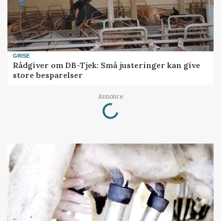
GRISE
Rådgiver om DB-Tjek: Små justeringer kan give
store besparelser
Loading...
Annonce