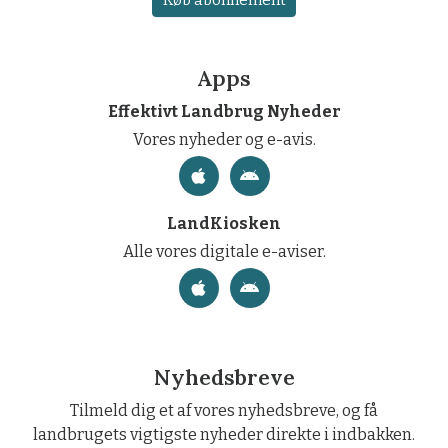
Apps
Effektivt Landbrug Nyheder
Vores nyheder og e-avis.
LandKiosken
Alle vores digitale e-aviser.
Nyhedsbreve
Tilmeld dig et af vores nyhedsbreve, og få
landbrugets vigtigste nyheder direkte i indbakken.