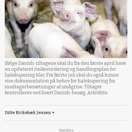
Ifølge Danish-tiltagene skal du fra den første april have
en opdateret risikovurdering og handlingsplan for
halekupering klar. Fra første juli skal du også kunne
vise dokumentation på behov for halekupering fra
modtagerbesætninger af smågrise. Tiltaget
kontrolleres ved hvert Danish-besøg. Arkivfoto
Ditte Birkebæk Jensen
Annonce