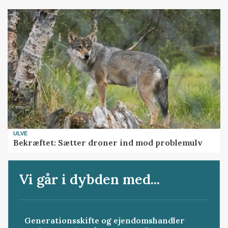
ULVE
Bekræftet: Sætter droner ind mod problemulv
Vi går i dybden med...
Generationsskifte og ejendomshandler