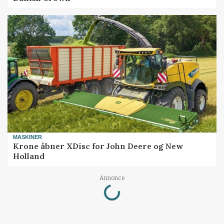
MASKINER
Krone åbner XDisc for John Deere og New
Holland
Loading...
Annonce