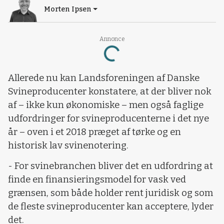
Morten Ipsen
Loading...
Annonce
Allerede nu kan Landsforeningen af Danske
Svineproducenter konstatere, at der bliver nok
af – ikke kun økonomiske – men også faglige
udfordringer for svineproducenterne i det nye
år – oven i et 2018 præget af tørke og en
historisk lav svinenotering.
- For svinebranchen bliver det en udfordring at
finde en finansieringsmodel for vask ved
grænsen, som både holder rent juridisk og som
de fleste svineproducenter kan acceptere, lyder
det.