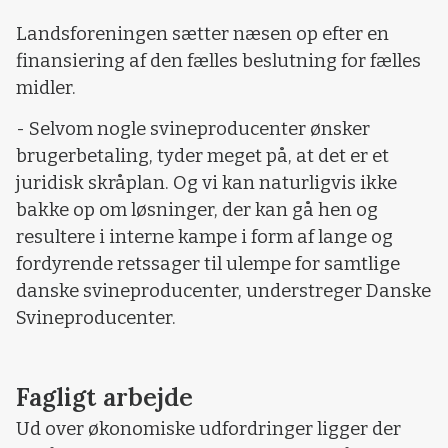
Landsforeningen sætter næsen op efter en
finansiering af den fælles beslutning for fælles
midler.
- Selvom nogle svineproducenter ønsker
brugerbetaling, tyder meget på, at det er et
juridisk skråplan. Og vi kan naturligvis ikke
bakke op om løsninger, der kan gå hen og
resultere i interne kampe i form af lange og
fordyrende retssager til ulempe for samtlige
danske svineproducenter, understreger Danske
Svineproducenter.
Fagligt arbejde
Ud over økonomiske udfordringer ligger der