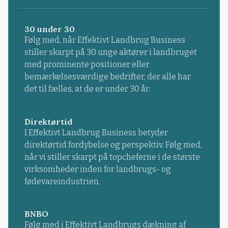
30 under 30
Følg med, når Effektivt Landbrug Business
stiller skarpt på 30 unge aktører i landbruget
med prominente positioner eller
bemærkelsesværdige bedrifter, der alle har
det til fælles, at de er under 30 år.
Direktørtid
I Effektivt Landbrug Business betyder
direktørtid fordybelse og perspektiv. Følg med,
når vi stiller skarpt på topcheferne i de største
virksomheder inden for landbrugs- og
fødevareindustrien.
BNBO
Følg med i Effektivt Landbrugs dækning af