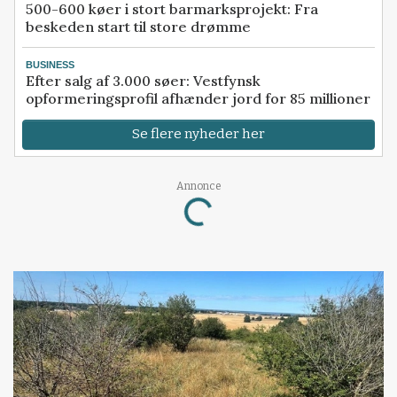
500-600 køer i stort barmarksprojekt: Fra
beskeden start til store drømme
BUSINESS
Efter salg af 3.000 søer: Vestfynsk
opformeringsprofil afhænder jord for 85 millioner
Se flere nyheder her
Loading...
Annonce