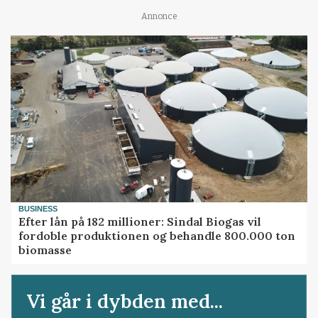
Annonce
BUSINESS
Efter lån på 182 millioner: Sindal Biogas vil
fordoble produktionen og behandle 800.000 ton
biomasse
Vi går i dybden med...