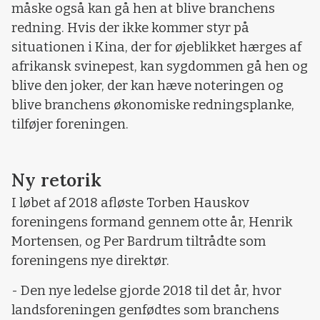
måske også kan gå hen at blive branchens
redning. Hvis der ikke kommer styr på
situationen i Kina, der for øjeblikket hærges af
afrikansk svinepest, kan sygdommen gå hen og
blive den joker, der kan hæve noteringen og
blive branchens økonomiske redningsplanke,
tilføjer foreningen.
Ny retorik
I løbet af 2018 afløste Torben Hauskov
foreningens formand gennem otte år, Henrik
Mortensen, og Per Bardrum tiltrådte som
foreningens nye direktør.
- Den nye ledelse gjorde 2018 til det år, hvor
landsforeningen genfødtes som branchens