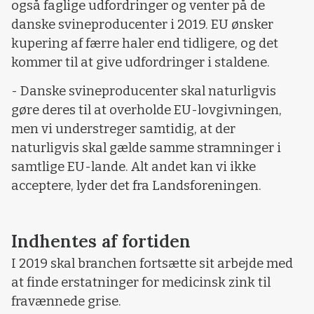
også faglige udfordringer og venter på de
danske svineproducenter i 2019. EU ønsker
kupering af færre haler end tidligere, og det
kommer til at give udfordringer i staldene.
- Danske svineproducenter skal naturligvis
gøre deres til at overholde EU-lovgivningen,
men vi understreger samtidig, at der
naturligvis skal gælde samme stramninger i
samtlige EU-lande. Alt andet kan vi ikke
acceptere, lyder det fra Landsforeningen.
Indhentes af fortiden
I 2019 skal branchen fortsætte sit arbejde med
at finde erstatninger for medicinsk zink til
fravænnede grise.