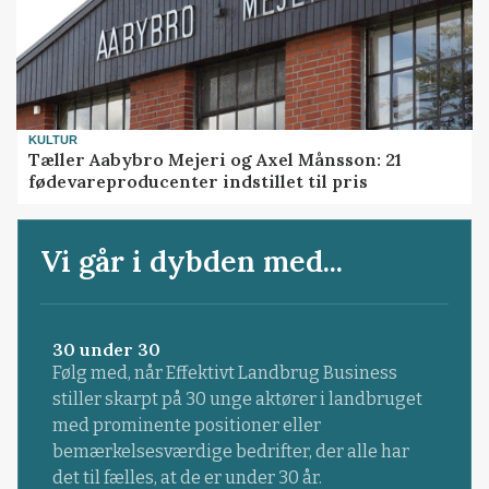
KULTUR
Tæller Aabybro Mejeri og Axel Månsson: 21
fødevareproducenter indstillet til pris
Vi går i dybden med...
30 under 30
Følg med, når Effektivt Landbrug Business
stiller skarpt på 30 unge aktører i landbruget
med prominente positioner eller
bemærkelsesværdige bedrifter, der alle har
det til fælles, at de er under 30 år.