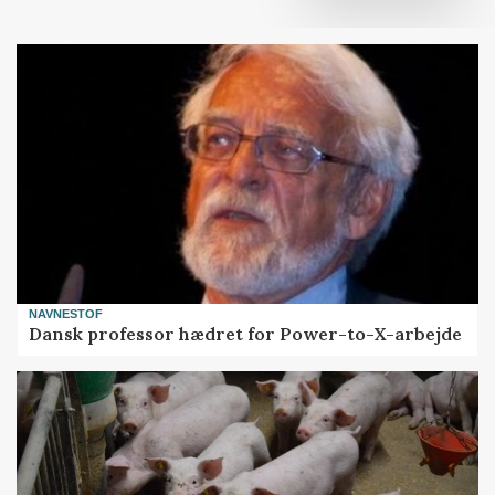
NAVNESTOF
Dansk professor hædret for Power-to-X-arbejde