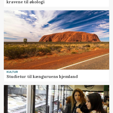
kravene til økologi
KULTUR
Studietur til kænguruens hjemland