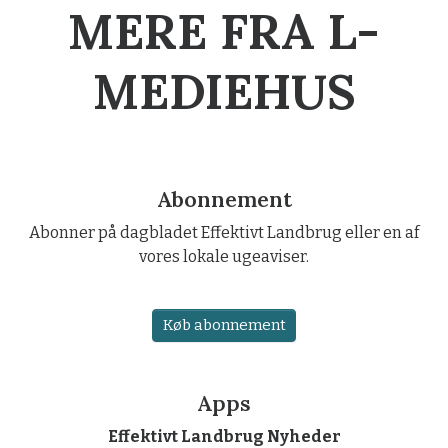
MERE FRA L-
MEDIEHUS
Abonnement
Abonner på dagbladet Effektivt Landbrug eller en af
vores lokale ugeaviser.
Køb abonnement
Apps
Effektivt Landbrug Nyheder