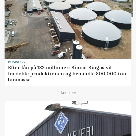
BUSINESS
Efter lån på 182 millioner: Sindal Biogas vil
fordoble produktionen og behandle 800.000 ton
biomasse
Annonce