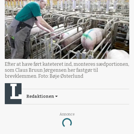
Efter at have ført kateteret ind, monteres sædportionen,
som Claus Bruun Jørgensen her fastgør til
brevklemmen. Foto: Bøje Østerlund
Redaktionen
Annonce
Loading...