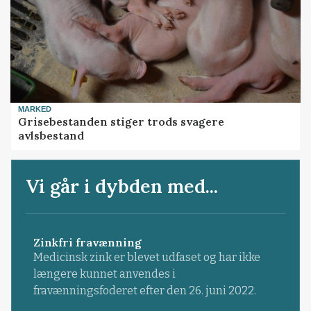
MARKED
Grisebestanden stiger trods svagere
avlsbestand
Vi går i dybden med...
Zinkfri fravænning
Medicinsk zink er blevet udfaset og har ikke
længere kunnet anvendes i
fravænningsfoderet efter den 26. juni 2022.