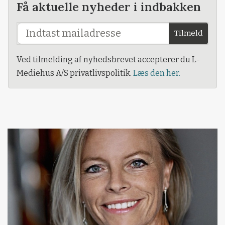
Få aktuelle nyheder i indbakken
Tilmeld
Ved tilmelding af nyhedsbrevet accepterer du L-
Mediehus A/S privatlivspolitik.
Læs den her.