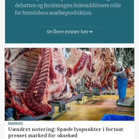
debatten og forskningen foderadditivets rolle
for fremtidens mælkeproduktion.
Se flere emner her
MARKED
Uændret notering: Spæde lyspunkter i fortsat
presset marked for oksekød