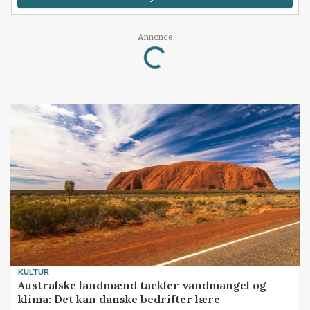
Annonce
Loading...
KULTUR
Australske landmænd tackler vandmangel og
klima: Det kan danske bedrifter lære