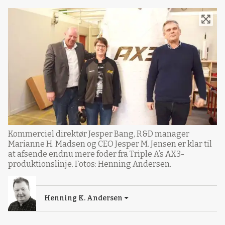
Kommerciel direktør Jesper Bang, R&D manager
Marianne H. Madsen og CEO Jesper M. Jensen er klar til
at afsende endnu mere foder fra Triple A’s AX3-
produktionslinje. Fotos: Henning Andersen.
Henning K. Andersen