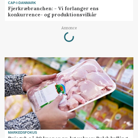
CAP-I-DANMARK
Fjerkræbranchen: - Vi forlanger ens
konkurrence- og produktionsvilkår
Loading...
Annonce
MARKEDSFOKUS