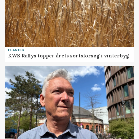
PLANTER
KWS Rallys topper årets sortsforsøg i vinterbyg