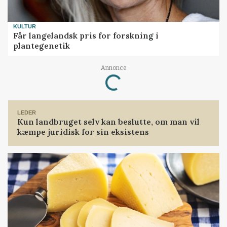
KULTUR
Får langelandsk pris for forskning i
plantegenetik
Annonce
Loading...
LEDER
Kun landbruget selv kan beslutte, om man vil
kæmpe juridisk for sin eksistens