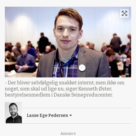
- Der bliver selvfølgelig snakket internt, men ikke om
noget, som skal ud lige nu, siger Kenneth Øster,
bestyrelsesmedlem i Danske Svineproducenter.
Lasse Ege Pedersen
Annonce