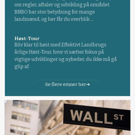
om regler, aftaler og udvikling på området.
BNBO har stor betydning for mange
landmænd, og her får du overblik ...
Høst-Tour
Bliv klar til høst med Effektivt Landbrugs
årlige Høst-Tour, hvor vi sætter fokus på
vigtige udviklinger og nyheder, du ikke må gå
glip af.
Se flere emner her