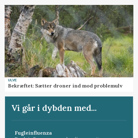
ULVE
Bekræftet: Sætter droner ind mod problemulv
Vi går i dybden med...
Fugleinfluenza