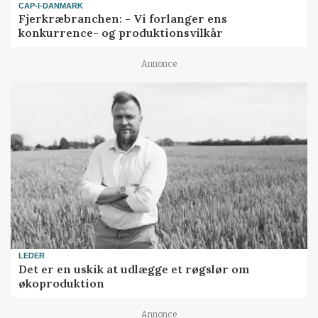
CAP-I-DANMARK
Fjerkræbranchen: - Vi forlanger ens
konkurrence- og produktionsvilkår
Annonce
LEDER
Det er en uskik at udlægge et røgslør om
økoproduktion
Annonce