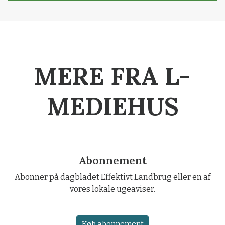
MERE FRA L-
MEDIEHUS
Abonnement
Abonner på dagbladet Effektivt Landbrug eller en af
vores lokale ugeaviser.
Køb abonnement