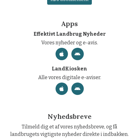
Apps
Effektivt Landbrug Nyheder
Vores nyheder og e-avis.
LandKiosken
Alle vores digitale e-aviser.
Nyhedsbreve
Tilmeld dig et af vores nyhedsbreve, og få
landbrugets vigtigste nyheder direkte i indbakken.