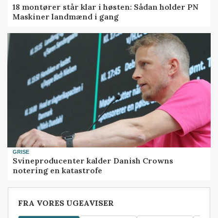
18 montører står klar i høsten: Sådan holder PN
Maskiner landmænd i gang
GRISE
Svineproducenter kalder Danish Crowns
notering en katastrofe
FRA VORES UGEAVISER