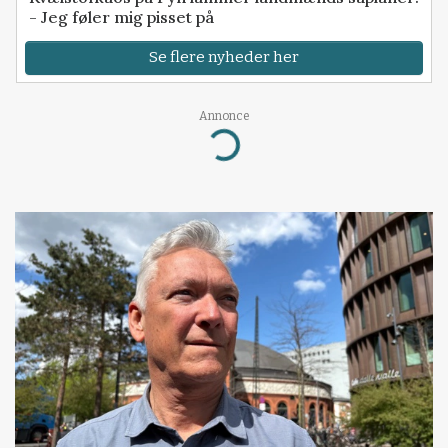
- Jeg føler mig pisset på
Se flere nyheder her
Annonce
Loading...