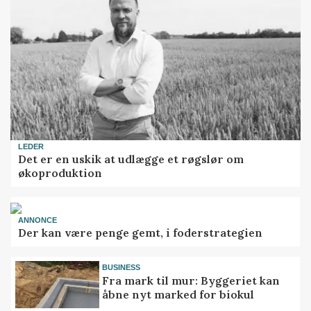
LEDER
Det er en uskik at udlægge et røgslør om
økoproduktion
ANNONCE
Der kan være penge gemt, i foderstrategien
BUSINESS
Fra mark til mur: Byggeriet kan
åbne nyt marked for biokul