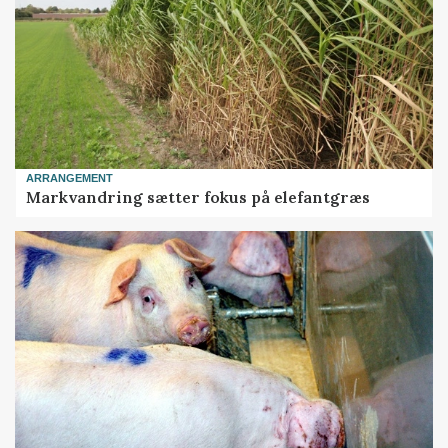
ARRANGEMENT
Markvandring sætter fokus på elefantgræs