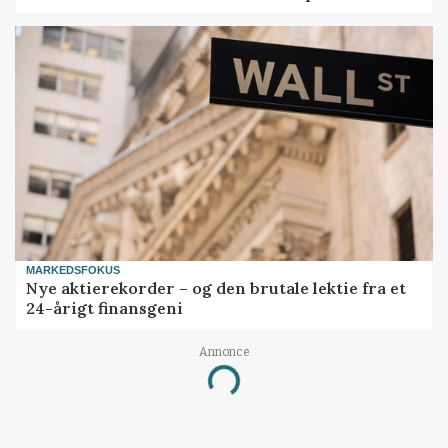
MARKEDSFOKUS
Nye aktierekorder – og den brutale lektie fra et
24-årigt finansgeni
Annonce
Loading...