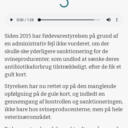
Loading...
Siden 2015 har Fødevarestyrelsen på grund af
en administrativ fejl ikke vurderet, om der
skulle ske yderligere sanktionering for de
svineproducenter, som undlod at sænke deres
antibiotikaforbrug tilstrækkeligt, efter de fik et
gult kort.
Styrelsen har nu rettet op på den manglende
opfølgning på de gule kort, og indledt en
gennemgang af kontrollen og sanktioneringen,
ikke bare hos svineproducenterne, men på hele
veterinærområdet.