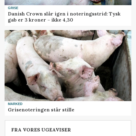
GRISE
Danish Crown slår igen i noteringsstrid: Tysk
gab er 3 kroner – ikke 4,30
MARKED
Grisenoteringen står stille
FRA VORES UGEAVISER