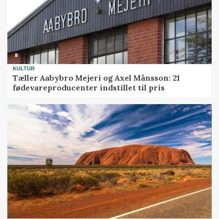
KULTUR
Tæller Aabybro Mejeri og Axel Månsson: 21
fødevareproducenter indstillet til pris