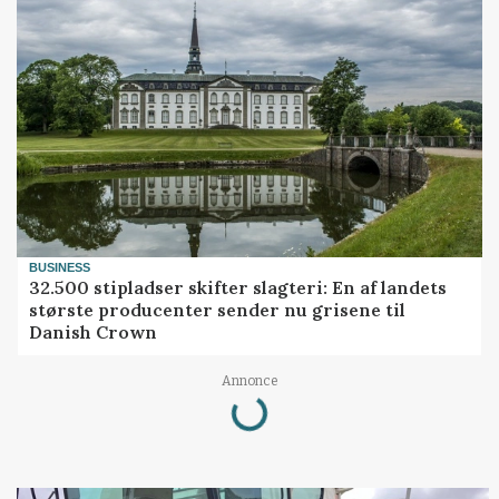
BUSINESS
32.500 stipladser skifter slagteri: En af landets
største producenter sender nu grisene til
Danish Crown
Loading...
Annonce