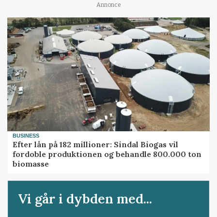
Annonce
BUSINESS
Efter lån på 182 millioner: Sindal Biogas vil
fordoble produktionen og behandle 800.000 ton
biomasse
Vi går i dybden med...