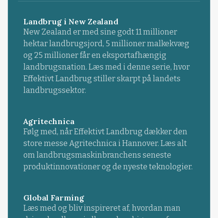
Landbrug i New Zealand
New Zealand er med sine godt 11 millioner
hektar landbrugsjord, 5 millioner malkekvæg
og 25 millioner får en eksportafhængig
landbrugsnation. Læs med i denne serie, hvor
Effektivt Landbrug stiller skarpt på landets
landbrugssektor.
Agritechnica
Følg med, når Effektivt Landbrug dækker den
store messe Agritechnica i Hannover. Læs alt
om landbrugsmaskinbranchens seneste
produktinnovationer og de nyeste teknologier.
Global Farming
Læs med og bliv inspireret af, hvordan man