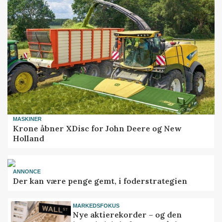
MASKINER
Krone åbner XDisc for John Deere og New
Holland
ANNONCE
Der kan være penge gemt, i foderstrategien
MARKEDSFOKUS
Nye aktierekorder – og den