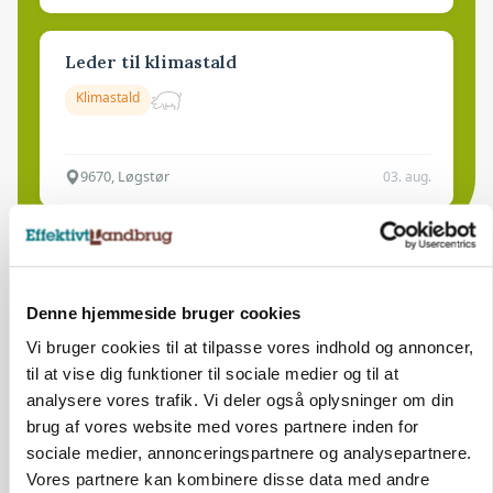
Leder til klimastald
Klimastald
9670, Løgstør
03. aug.
Denne hjemmeside bruger cookies
Vi bruger cookies til at tilpasse vores indhold og annoncer,
til at vise dig funktioner til sociale medier og til at
analysere vores trafik. Vi deler også oplysninger om din
brug af vores website med vores partnere inden for
sociale medier, annonceringspartnere og analysepartnere.
Vores partnere kan kombinere disse data med andre