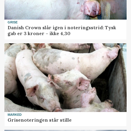
GRISE
Danish Crown slår igen i noteringsstrid: Tysk
gab er 3 kroner – ikke 4,30
MARKED
Grisenoteringen står stille