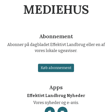
MEDIEHUS
Abonnement
Abonner på dagbladet Effektivt Landbrug eller en af
vores lokale ugeaviser.
Køb abonnement
Apps
Effektivt Landbrug Nyheder
Vores nyheder og e-avis.