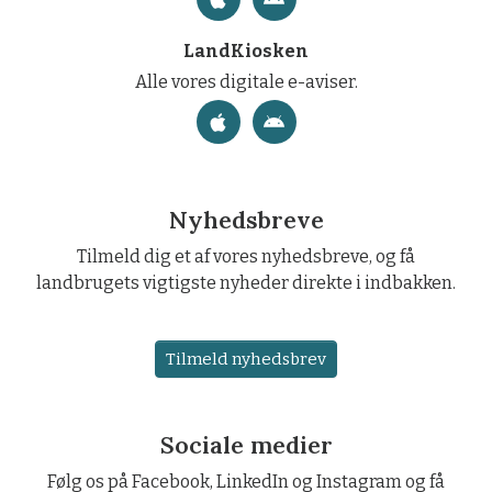
LandKiosken
Alle vores digitale e-aviser.
Nyhedsbreve
Tilmeld dig et af vores nyhedsbreve, og få
landbrugets vigtigste nyheder direkte i indbakken.
Tilmeld nyhedsbrev
Sociale medier
Følg os på Facebook, LinkedIn og Instagram og få