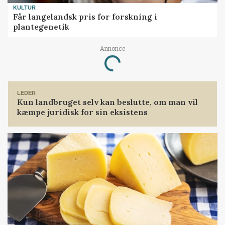
KULTUR
Får langelandsk pris for forskning i
plantegenetik
Annonce
Loading...
LEDER
Kun landbruget selv kan beslutte, om man vil
kæmpe juridisk for sin eksistens