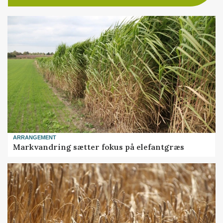
ARRANGEMENT
Markvandring sætter fokus på elefantgræs