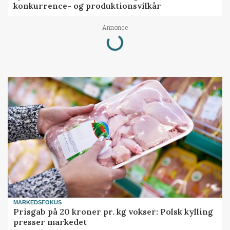
konkurrence- og produktionsvilkår
Loading...
Annonce
MARKEDSFOKUS
Prisgab på 20 kroner pr. kg vokser: Polsk kylling
presser markedet