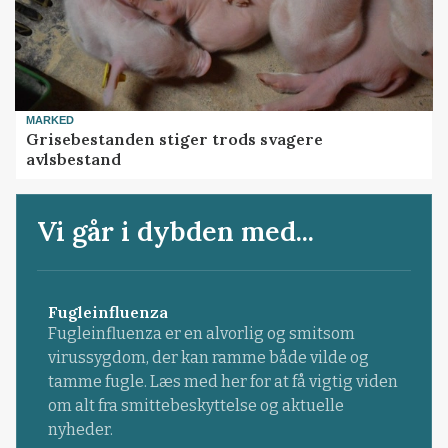
MARKED
Grisebestanden stiger trods svagere
avlsbestand
Vi går i dybden med...
Fugleinfluenza
Fugleinfluenza er en alvorlig og smitsom
virussygdom, der kan ramme både vilde og
tamme fugle. Læs med her for at få vigtig viden
om alt fra smittebeskyttelse og aktuelle
nyheder.