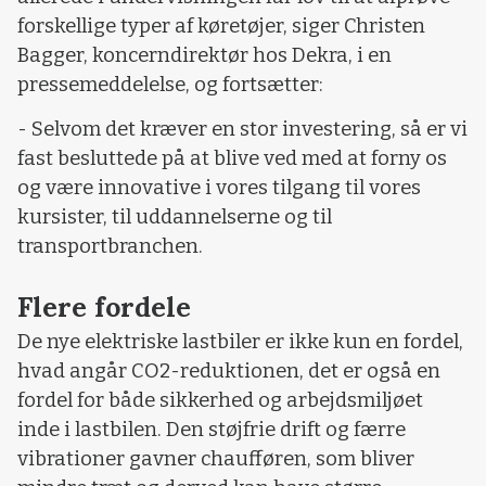
forskellige typer af køretøjer, siger Christen
Bagger, koncerndirektør hos Dekra, i en
pressemeddelelse, og fortsætter:
- Selvom det kræver en stor investering, så er vi
fast besluttede på at blive ved med at forny os
og være innovative i vores tilgang til vores
kursister, til uddannelserne og til
transportbranchen.
Flere fordele
De nye elektriske lastbiler er ikke kun en fordel,
hvad angår CO2-reduktionen, det er også en
fordel for både sikkerhed og arbejdsmiljøet
inde i lastbilen. Den støjfrie drift og færre
vibrationer gavner chaufføren, som bliver