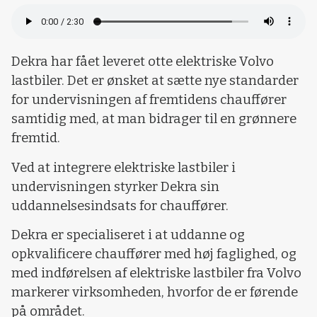
Dekra har fået leveret otte elektriske Volvo
lastbiler. Det er ønsket at sætte nye standarder
for undervisningen af fremtidens chauffører
samtidig med, at man bidrager til en grønnere
fremtid.
Ved at integrere elektriske lastbiler i
undervisningen styrker Dekra sin
uddannelsesindsats for chauffører.
Dekra er specialiseret i at uddanne og
opkvalificere chauffører med høj faglighed, og
med indførelsen af elektriske lastbiler fra Volvo
markerer virksomheden, hvorfor de er førende
på området.