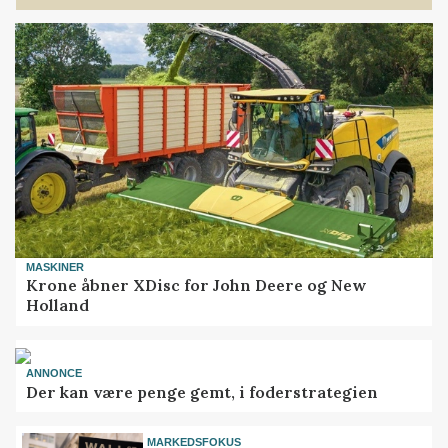
MASKINER
Krone åbner XDisc for John Deere og New
Holland
ANNONCE
Der kan være penge gemt, i foderstrategien
MARKEDSFOKUS