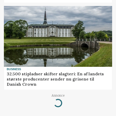
BUSINESS
32.500 stipladser skifter slagteri: En af landets
største producenter sender nu grisene til
Danish Crown
Annonce
Loading...