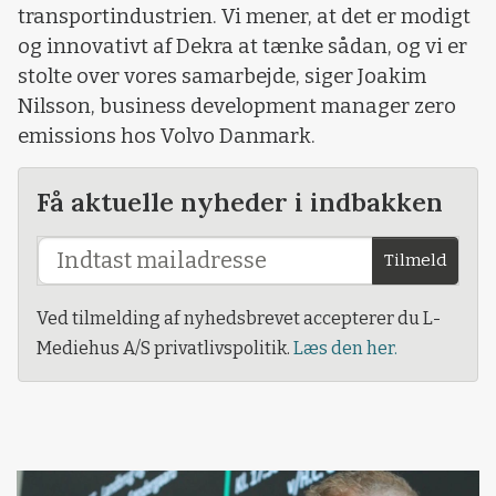
transportindustrien. Vi mener, at det er modigt
og innovativt af Dekra at tænke sådan, og vi er
stolte over vores samarbejde, siger Joakim
Nilsson, business development manager zero
emissions hos Volvo Danmark.
Få aktuelle nyheder i indbakken
Tilmeld
Ved tilmelding af nyhedsbrevet accepterer du L-
Mediehus A/S privatlivspolitik.
Læs den her.