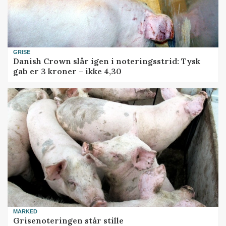
GRISE
Danish Crown slår igen i noteringsstrid: Tysk
gab er 3 kroner – ikke 4,30
MARKED
Grisenoteringen står stille