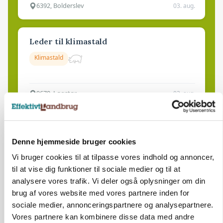
6392, Bolderslev
03. aug.
Leder til klimastald
Klimastald
9670, Løgstør
03. aug.
Denne hjemmeside bruger cookies
Vi bruger cookies til at tilpasse vores indhold og annoncer,
til at vise dig funktioner til sociale medier og til at
analysere vores trafik. Vi deler også oplysninger om din
brug af vores website med vores partnere inden for
sociale medier, annonceringspartnere og analysepartnere.
Vores partnere kan kombinere disse data med andre