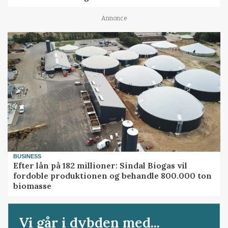
Annonce
BUSINESS
Efter lån på 182 millioner: Sindal Biogas vil
fordoble produktionen og behandle 800.000 ton
biomasse
Vi går i dybden med...