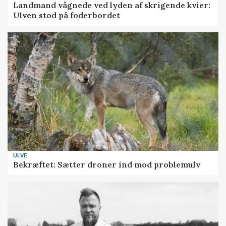
Landmand vågnede ved lyden af skrigende kvier:
Ulven stod på foderbordet
ULVE
Bekræftet: Sætter droner ind mod problemulv