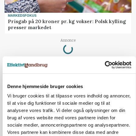
MARKEDSFOKUS
Prisgab på 20 kroner pr. kg vokser: Polsk kylling
presser markedet
Loading...
Annonce
Denne hjemmeside bruger cookies
Vi bruger cookies til at tilpasse vores indhold og annoncer,
til at vise dig funktioner til sociale medier og til at
analysere vores trafik. Vi deler også oplysninger om din
brug af vores website med vores partnere inden for
sociale medier, annonceringspartnere og analysepartnere.
Vores partnere kan kombinere disse data med andre