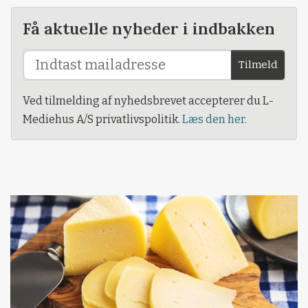
Få aktuelle nyheder i indbakken
Tilmeld
Ved tilmelding af nyhedsbrevet accepterer du L-
Mediehus A/S privatlivspolitik.
Læs den her.