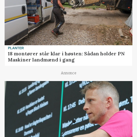
PLANTER
18 montører står klar i høsten: Sådan holder PN
Maskiner landmænd i gang
Annonce