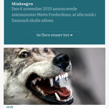
Minksagen
Den 4. november 2020 annoncerede
statsminister Mette Frederiksen, at alle mink i
Danmark skulle aflives.
Se flere emner her
ULVE