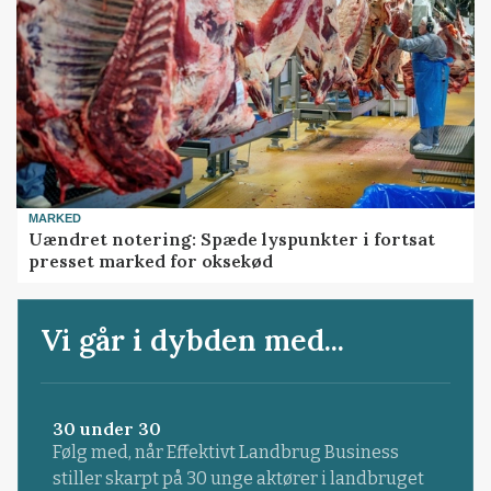
MARKED
Uændret notering: Spæde lyspunkter i fortsat
presset marked for oksekød
Vi går i dybden med...
30 under 30
Følg med, når Effektivt Landbrug Business
stiller skarpt på 30 unge aktører i landbruget