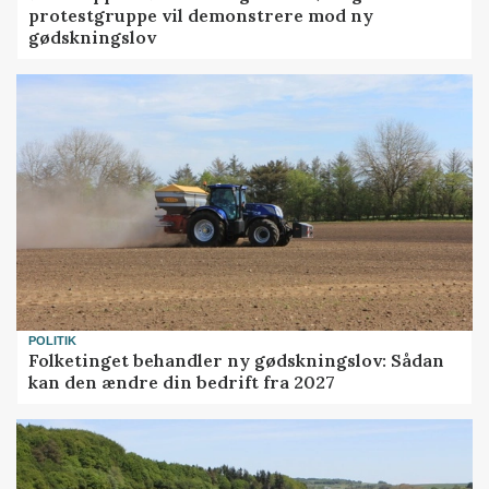
protestgruppe vil demonstrere mod ny
gødskningslov
POLITIK
Folketinget behandler ny gødskningslov: Sådan
kan den ændre din bedrift fra 2027