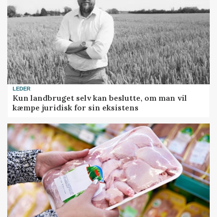
LEDER
Kun landbruget selv kan beslutte, om man vil
kæmpe juridisk for sin eksistens