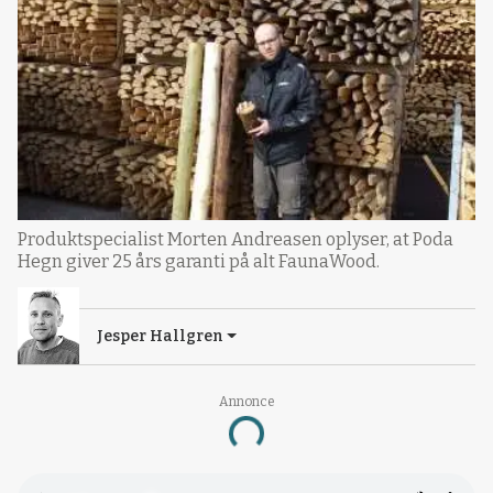
Produktspecialist Morten Andreasen oplyser, at Poda
Hegn giver 25 års garanti på alt FaunaWood.
Jesper Hallgren
Annonce
Loading...