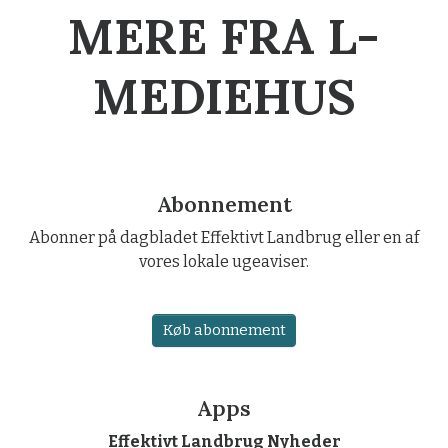
MERE FRA L-
MEDIEHUS
Abonnement
Abonner på dagbladet Effektivt Landbrug eller en af
vores lokale ugeaviser.
Køb abonnement
Apps
Effektivt Landbrug Nyheder