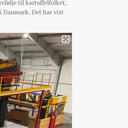
lje til kartoffelfolket,
i Danmark. Det har vist