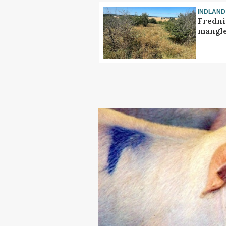
INDLAND
Fredni
mangle