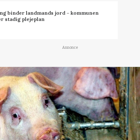
ng binder landmands jord – kommunen
r stadig plejeplan
Annonce