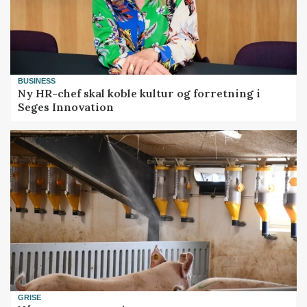
BUSINESS
Ny HR-chef skal koble kultur og forretning i
Seges Innovation
GRISE