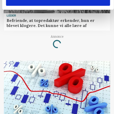
LEDER
Befriende, at topredaktør erkender, hun er
blevet klogere. Det kunne vi alle lære af
Annonce
Loading...