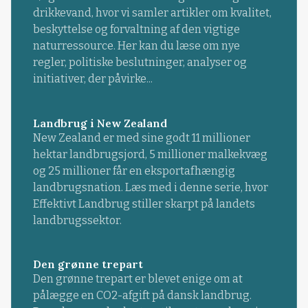
drikkevand, hvor vi samler artikler om kvalitet,
beskyttelse og forvaltning af den vigtige
naturressource. Her kan du læse om nye
regler, politiske beslutninger, analyser og
initiativer, der påvirke...
Landbrug i New Zealand
New Zealand er med sine godt 11 millioner
hektar landbrugsjord, 5 millioner malkekvæg
og 25 millioner får en eksportafhængig
landbrugsnation. Læs med i denne serie, hvor
Effektivt Landbrug stiller skarpt på landets
landbrugssektor.
Den grønne trepart
Den grønne trepart er blevet enige om at
pålægge en CO2-afgift på dansk landbrug.