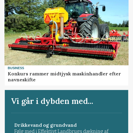
BUSINESS
Konkurs rammer midtjysk maskinhandler efter
navneskifte
Vi går i dybden med...
Drikkevand og grundvand
Følg med i Effektivt Landbrugs dækning af