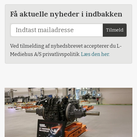
Få aktuelle nyheder i indbakken
Tilmeld
Ved tilmelding af nyhedsbrevet accepterer du L-
Mediehus A/S privatlivspolitik.
Læs den her.