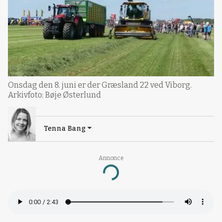
Onsdag den 8. juni er der Græsland 22 ved Viborg.
Arkivfoto: Bøje Østerlund
Tenna Bang
Annonce
Loading...