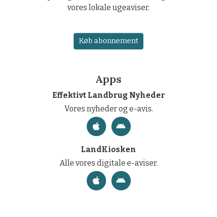
vores lokale ugeaviser.
Køb abonnement
Apps
Effektivt Landbrug Nyheder
Vores nyheder og e-avis.
LandKiosken
Alle vores digitale e-aviser.