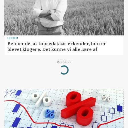
LEDER
Befriende, at topredaktør erkender, hun er
blevet klogere. Det kunne vi alle lære af
Annonce
Loading...