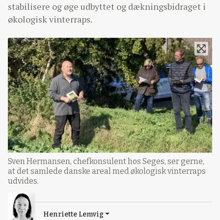
stabilisere og øge udbyttet og dækningsbidraget i
økologisk vinterraps.
Sven Hermansen, chefkonsulent hos Seges, ser gerne,
at det samlede danske areal med økologisk vinterraps
udvides.
Henriette Lemvig