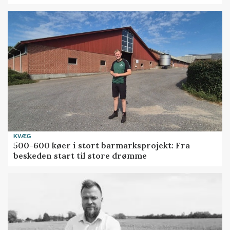
KVÆG
500-600 køer i stort barmarksprojekt: Fra
beskeden start til store drømme