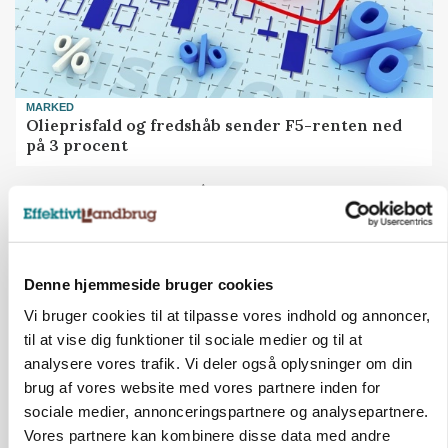
MARKED
Olieprisfald og fredshåb sender F5-renten ned
på 3 procent
Annonce
Denne hjemmeside bruger cookies
Vi bruger cookies til at tilpasse vores indhold og annoncer,
til at vise dig funktioner til sociale medier og til at
analysere vores trafik. Vi deler også oplysninger om din
brug af vores website med vores partnere inden for
sociale medier, annonceringspartnere og analysepartnere.
Vores partnere kan kombinere disse data med andre