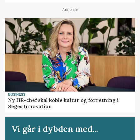
Annonce
BUSINESS
Ny HR-chef skal koble kultur og forretning i
Seges Innovation
Vi går i dybden med...