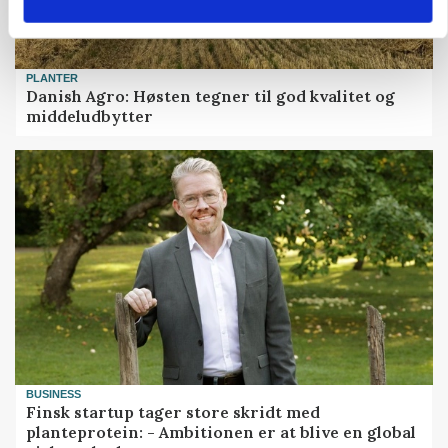
PLANTER
Danish Agro: Høsten tegner til god kvalitet og
middeludbytter
BUSINESS
Finsk startup tager store skridt med
planteprotein: - Ambitionen er at blive en global