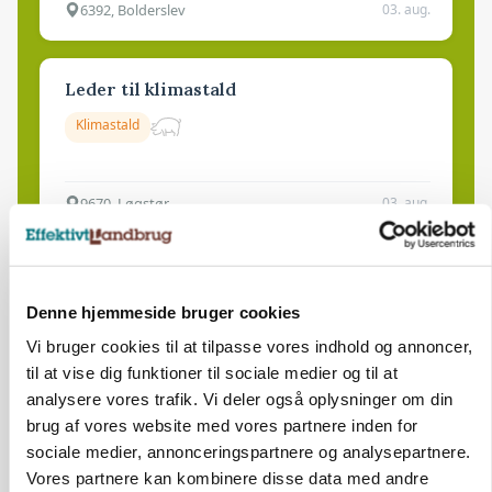
6392, Bolderslev
03. aug.
Leder til klimastald
Klimastald
9670, Løgstør
03. aug.
Denne hjemmeside bruger cookies
Vi bruger cookies til at tilpasse vores indhold og annoncer,
til at vise dig funktioner til sociale medier og til at
analysere vores trafik. Vi deler også oplysninger om din
brug af vores website med vores partnere inden for
sociale medier, annonceringspartnere og analysepartnere.
Vores partnere kan kombinere disse data med andre