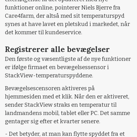
funktioner online, pointerer Niels Bjerre fra
Care4farm, der altså med sit temperaturspyd
synes at have lavet en pletskud i markedet, når
det kommer til kundeservice.
Registrerer alle bevægelser
Den første og væsentligste af de nye funktioner
er ifølge firmaet en bevægelsessensor i
StackView-temperaturspyddene.
Bevægelsescensoren aktiveres på
hjemmesiden med et klik. Når den er aktiveret,
sender StackView straks en temperatur til
landmandens mobil, tablet eller PC. Det samme
gentager sig efter et kvarter senere.
- Det betyder, at man kan flytte spyddet fra et