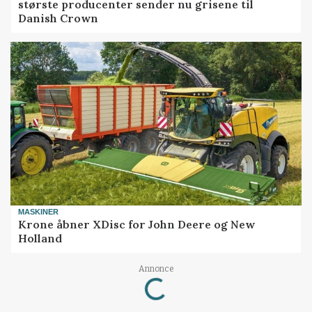
største producenter sender nu grisene til
Danish Crown
MASKINER
Krone åbner XDisc for John Deere og New
Holland
Annonce
Loading...