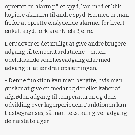
oprettet en alarm på et spyd, kan med et klik
kopiere alarmen til andre spyd. Hermed er man
fri for at oprette enslydende alarmer for hvert
enkelt spyd, forklarer Niels Bjerre.
Derudover er det muligt at give andre brugere
adgang til temperaturdataene – enten
udelukkende som læseadgang eller med
adgang til at ændre i opsætningen.
- Denne funktion kan man benytte, hvis man
ønsker at give en medarbejder eller køber af
afgrøden adgang til temperaturen og dens
udvikling over lagerperioden. Funktionen kan
tidsbegrænses, så man f.eks. kun giver adgang
de næste to uger.