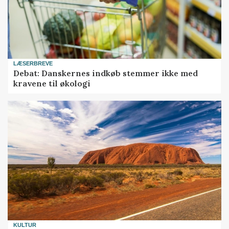
LÆSERBREVE
Debat: Danskernes indkøb stemmer ikke med
kravene til økologi
KULTUR