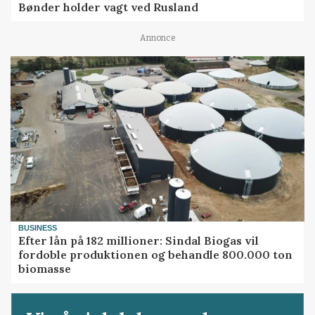
Bønder holder vagt ved Rusland
Annonce
BUSINESS
Efter lån på 182 millioner: Sindal Biogas vil
fordoble produktionen og behandle 800.000 ton
biomasse