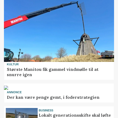
KULTUR
Største Manitou fik gammel vindmølle til at
snurre igen
ANNONCE
Der kan være penge gemt, i foderstrategien
BUSINESS
Lokalt generationsskifte skal løfte