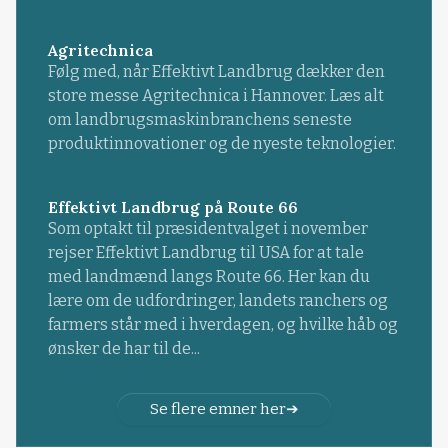
Agritechnica
Følg med, når Effektivt Landbrug dækker den
store messe Agritechnica i Hannover. Læs alt
om landbrugsmaskinbranchens seneste
produktinnovationer og de nyeste teknologier.
Effektivt Landbrug på Route 66
Som optakt til præsidentvalget i november
rejser Effektivt Landbrug til USA for at tale
med landmænd langs Route 66. Her kan du
lære om de udfordringer, landets ranchers og
farmers står med i hverdagen, og hvilke håb og
ønsker de har til de...
Se flere emner her