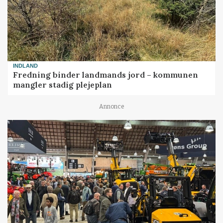
INDLAND
Fredning binder landmands jord – kommunen
mangler stadig plejeplan
Annonce