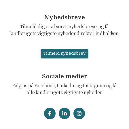
Nyhedsbreve
Tilmeld dig et af vores nyhedsbreve, og få
landbrugets vigtigste nyheder direkte i indbakken.
Tilmeld nyhedsbrev
Sociale medier
Følg os på Facebook, LinkedIn og Instagram og få
alle landbrugets vigtigste nyheder.