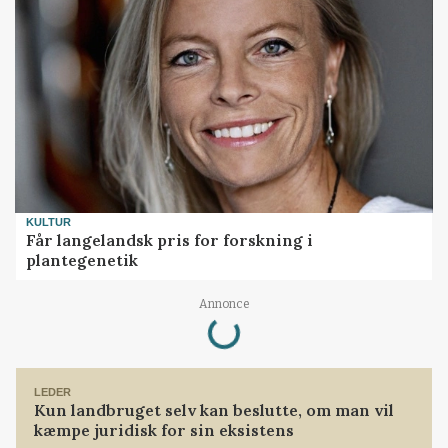
KULTUR
Får langelandsk pris for forskning i
plantegenetik
Loading...
Annonce
LEDER
Kun landbruget selv kan beslutte, om man vil
kæmpe juridisk for sin eksistens