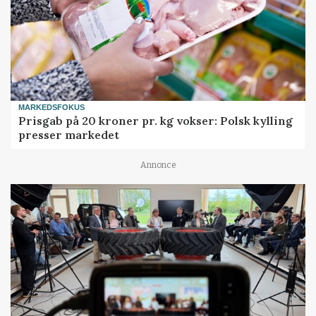
MARKEDSFOKUS
Prisgab på 20 kroner pr. kg vokser: Polsk kylling
presser markedet
Annonce