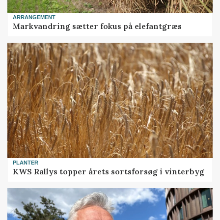
ARRANGEMENT
Markvandring sætter fokus på elefantgræs
PLANTER
KWS Rallys topper årets sortsforsøg i vinterbyg