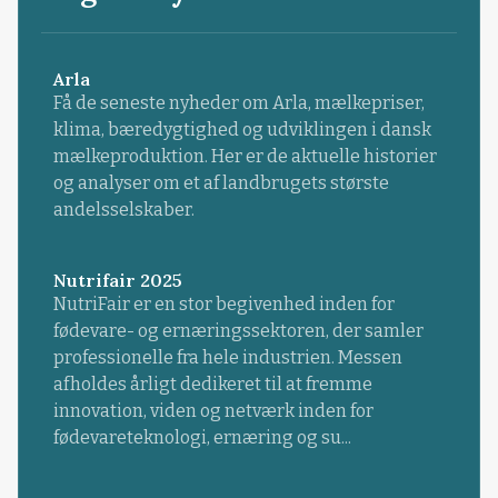
Arla
Få de seneste nyheder om Arla, mælkepriser,
klima, bæredygtighed og udviklingen i dansk
mælkeproduktion. Her er de aktuelle historier
og analyser om et af landbrugets største
andelsselskaber.
Nutrifair 2025
NutriFair er en stor begivenhed inden for
fødevare- og ernæringssektoren, der samler
professionelle fra hele industrien. Messen
afholdes årligt dedikeret til at fremme
innovation, viden og netværk inden for
fødevareteknologi, ernæring og su...