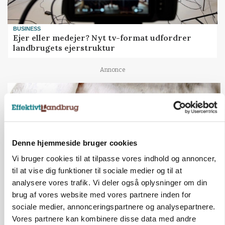
BUSINESS
Ejer eller medejer? Nyt tv-format udfordrer
landbrugets ejerstruktur
Annonce
MARKED
Russisk mælkepris dykker 23 procent
Annonce
Loading...
Denne hjemmeside bruger cookies
Vi bruger cookies til at tilpasse vores indhold og annoncer,
til at vise dig funktioner til sociale medier og til at
analysere vores trafik. Vi deler også oplysninger om din
brug af vores website med vores partnere inden for
sociale medier, annonceringspartnere og analysepartnere.
Vores partnere kan kombinere disse data med andre