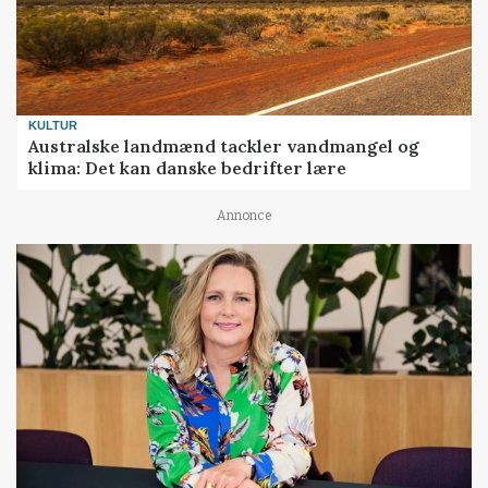
KULTUR
Australske landmænd tackler vandmangel og
klima: Det kan danske bedrifter lære
Annonce