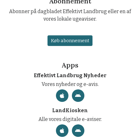
Abonnement
Abonner på dagbladet Effektivt Landbrug eller en af
vores lokale ugeaviser.
Køb abonnement
Apps
Effektivt Landbrug Nyheder
Vores nyheder og e-avis.
LandKiosken
Alle vores digitale e-aviser.